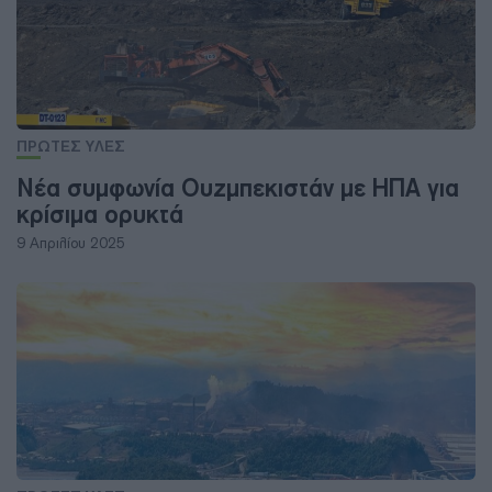
ΠΡΩΤΕΣ ΥΛΕΣ
Νέα συμφωνία Ουζμπεκιστάν με ΗΠΑ για
κρίσιμα ορυκτά
9 Απριλίου 2025