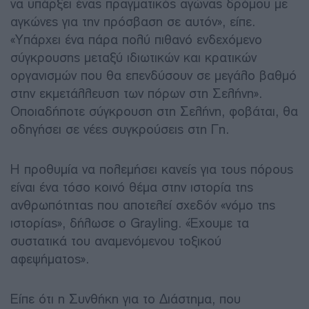
να υπάρξει ένας πραγματικός αγώνας δρόμου με
αγκώνες για την πρόσβαση σε αυτόν», είπε.
«Υπάρχει ένα πάρα πολύ πιθανό ενδεχόμενο
σύγκρουσης μεταξύ ιδιωτικών και κρατικών
οργανισμών που θα επενδύσουν σε μεγάλο βαθμό
στην εκμετάλλευση των πόρων στη Σελήνη».
Οποιαδήποτε σύγκρουση στη Σελήνη, φοβάται, θα
οδηγήσει σε νέες συγκρούσεις στη Γη.
Η προθυμία να πολεμήσει κανείς για τους πόρους
είναι ένα τόσο κοινό θέμα στην ιστορία της
ανθρωπότητας που αποτελεί σχεδόν «νόμο της
ιστορίας», δήλωσε ο Grayling. «Έχουμε τα
συστατικά του αναμενόμενου τοξικού
αφεψήματος».
Είπε ότι η Συνθήκη για το Διάστημα, που