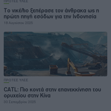
ΠΡΩΤΕΣ ΥΛΕΣ
Το νικέλιο ξεπέρασε τον άνθρακα ως η
πρώτη πηγή εσόδων για την Ινδονησία
18 Αυγούστου 2025
ΠΡΩΤΕΣ ΥΛΕΣ
CATL: Πιο κοντά στην επανεκκίνηση του
ορυχείου στην Κίνα
30 Σεπτεμβρίου 2025