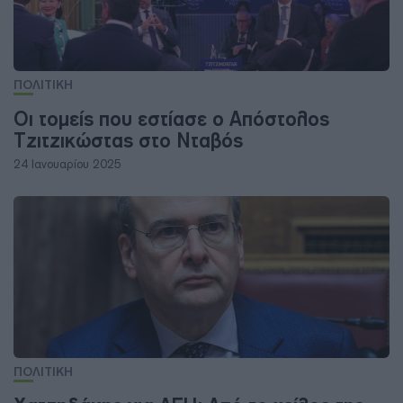
ΠΟΛΙΤΙΚΗ
Οι τομείς που εστίασε ο Απόστολος
Τζιτζικώστας στο Νταβός
24 Ιανουαρίου 2025
ΠΟΛΙΤΙΚΗ