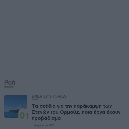
Ροή
ENERGY STORIES
Τα σχέδια για την παράκαμψη των
Στενών του Ορμούζ, ποια έργα έχουν
01
προβάδισμα
8 Αυγούστου 2026