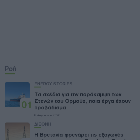
Ροή
ENERGY STORIES
Τα σχέδια για την παράκαμψη των
Στενών του Ορμούζ, ποια έργα έχουν
01
προβάδισμα
8 Αυγούστου 2026
ΔΙΕΘΝΗ
Η Βρετανία φρενάρει τις εξαγωγές