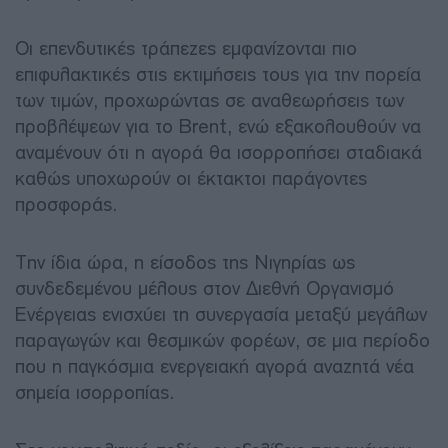
Οι επενδυτικές τράπεζες εμφανίζονται πιο
επιφυλακτικές στις εκτιμήσεις τους για την πορεία
των τιμών, προχωρώντας σε αναθεωρήσεις των
προβλέψεων για το Brent, ενώ εξακολουθούν να
αναμένουν ότι η αγορά θα ισορροπήσει σταδιακά
καθώς υποχωρούν οι έκτακτοι παράγοντες
προσφοράς.
Την ίδια ώρα, η είσοδος της Νιγηρίας ως
συνδεδεμένου μέλους στον Διεθνή Οργανισμό
Ενέργειας ενισχύει τη συνεργασία μεταξύ μεγάλων
παραγωγών και θεσμικών φορέων, σε μια περίοδο
που η παγκόσμια ενεργειακή αγορά αναζητά νέα
σημεία ισορροπίας.