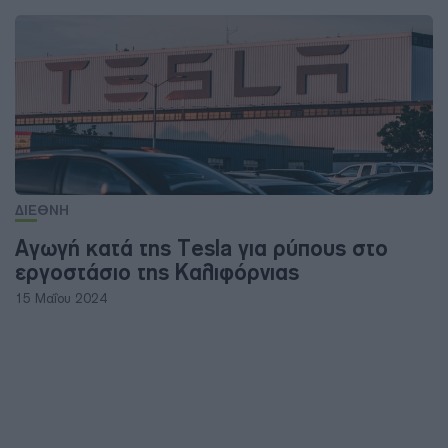
ΔΙΕΘΝΗ
Αγωγή κατά της Tesla για ρύπους στο
εργοστάσιο της Καλιφόρνιας
15 Μαΐου 2024