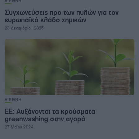
ΔΙΕΘΝΗ
Συγχωνεύσεις προ των πυλών για τον
ευρωπαϊκό κλάδο χημικών
23 Δεκεμβρίου 2025
ΔΙΕΘΝΗ
ΕΕ: Αυξάνονται τα κρούσματα
greenwashing στην αγορά
27 Μαΐου 2024