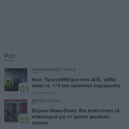
Ροή
ΑΝΑΝΕΩΣΙΜΕΣ ΠΗΓΕΣ
Κίνα: Πρωταθλήτρια στις ΑΠΕ, αλλά
χάνει το 1/4 της πράσινης παραγωγής
01
10 Αυγούστου 2026
ΦΥΣΙΚΟ ΑΕΡΙΟ
Βόρεια Μακεδονία: Θα επιδοτήσει τα
νοικοκυριά για τη χρήση φυσικού
02
αερίου