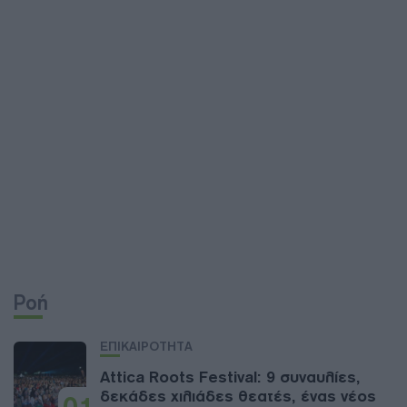
Ροή
ΕΠΙΚΑΙΡΟΤΗΤΑ
Attica Roots Festival: 9 συναυλίες,
δεκάδες χιλιάδες θεατές, ένας νέος
01