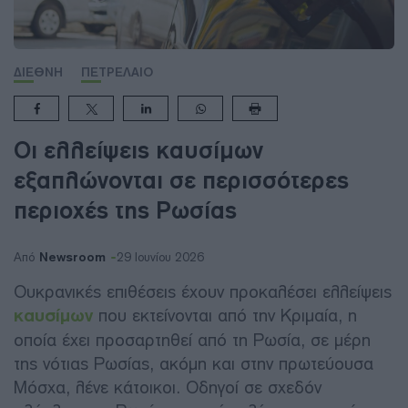
ΔΙΕΘΝΗ
ΠΕΤΡΕΛΑΙΟ
Οι ελλείψεις καυσίμων
εξαπλώνονται σε περισσότερες
περιοχές της Ρωσίας
Newsroom
Από
29 Ιουνίου 2026
Ουκρανικές επιθέσεις έχουν προκαλέσει ελλείψεις
καυσίμων
που εκτείνονται από την Κριμαία, η
οποία έχει προσαρτηθεί από τη Ρωσία, σε μέρη
της νότιας Ρωσίας, ακόμη και στην πρωτεύουσα
Μόσχα, λένε κάτοικοι. Οδηγοί σε σχεδόν