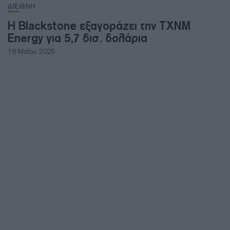
ΔΙΕΘΝΗ
Η Blackstone εξαγοράζει την TXNM
Energy για 5,7 δισ. δολάρια
19 Μαΐου 2025