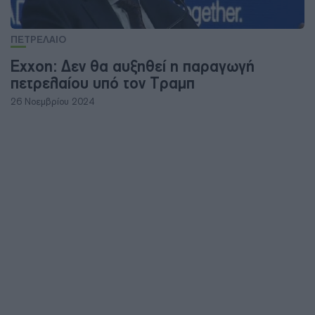
ΠΕΤΡΕΛΑΙΟ
Exxon: Δεν θα αυξηθεί η παραγωγή
πετρελαίου υπό τον Τραμπ
26 Νοεμβρίου 2024