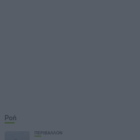
Ροή
ΠΕΡΙΒΑΛΛΟΝ