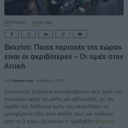
ΠΕΤΡΕΛΑΙΟ
ΧΡΗΣΤΙΚΑ
Βενζίνη: Ποιες περιοχές της χώρας
είναι οι ακριβότερες – Οι τιμές στην
Αττική
Newsroom
Από
9 Μαρτίου 2026
Σημαντικές αυξήσεις καταγράφονται στις τιμές των
καυσίμων μέσα σε μόλις μία εβδομάδα, με την
άνοδο της διεθνούς τιμής του πετρελαίου να
μεταφέρεται ήδη στην αντλία, ενώ μια «ανάσα»
από τα 2 ευρώ βρίσκεται η αμόλυβδη
βενζίνη