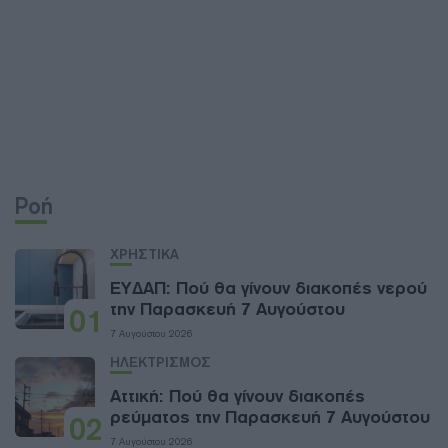
Ροή
ΧΡΗΣΤΙΚΑ
ΕΥΔΑΠ: Πού θα γίνουν διακοπές νερού
την Παρασκευή 7 Αυγούστου
01
7 Αυγούστου 2026
ΗΛΕΚΤΡΙΣΜΟΣ
Αττική: Πού θα γίνουν διακοπές
ρεύματος την Παρασκευή 7 Αυγούστου
02
7 Αυγούστου 2026