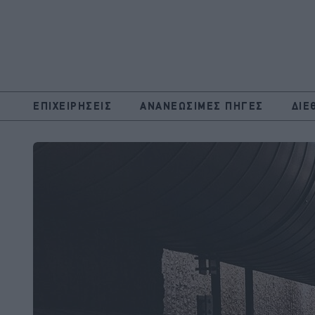
ΕΠΙΧΕΙΡΗΣΕΙΣ
ΑΝΑΝΕΩΣΙΜΕΣ ΠΗΓΕΣ
ΔΙΕ