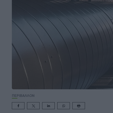
ΠΕΡΙΒΑΛΛΟΝ