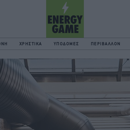
ΘΝΗ
ΧΡΗΣΤΙΚΑ
ΥΠΟΔΟΜΕΣ
ΠΕΡΙΒΑΛΛΟΝ