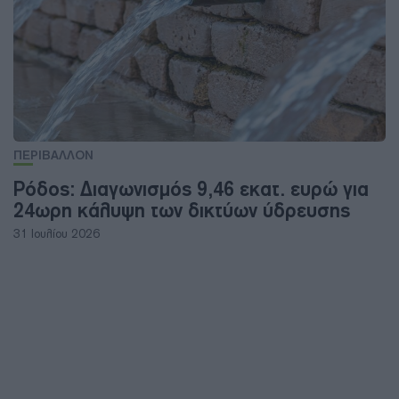
ΠΕΡΙΒΑΛΛΟΝ
Ρόδος: Διαγωνισμός 9,46 εκατ. ευρώ για
24ωρη κάλυψη των δικτύων ύδρευσης
31 Ιουλίου 2026