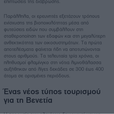
επιπτώσεις της διάβρωσης.
Παράλληλα, οι ερευνητές εξετάζουν τρόπους
ενίσχυσης της βιοποικιλότητας μέσα από
φυτεύσεις ειδών που συμβάλλουν στη
σταθεροποίηση των εδαφών και στη μεγαλύτερη
ανθεκτικότητα των οικοσυστημάτων. Τα πρώτα
αποτελέσματα φαίνεται ήδη να αποτυπώνονται
στους αριθμούς. Τα τελευταία τρία χρόνια, οι
πληθυσμοί φλαμίνγκο στη νότια λιμνοθάλασσα
αυξήθηκαν από λίγες δεκάδες σε 300 έως 400
άτομα σε ορισμένες περιόδους.
Ένας νέος τύπος τουρισμού
για τη Βενετία