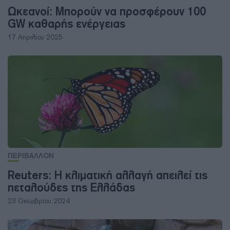
Ωκεανοί: Μπορούν να προσφέρουν 100
GW καθαρής ενέργειας
17 Απριλίου 2025
ΠΕΡΙΒΑΛΛΟΝ
Reuters: Η κλιματική αλλαγή απειλεί τις
πεταλούδες της Ελλάδας
23 Οκτωβρίου 2024