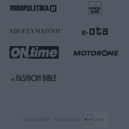
Copyright © 2024 - Energygame.gr -