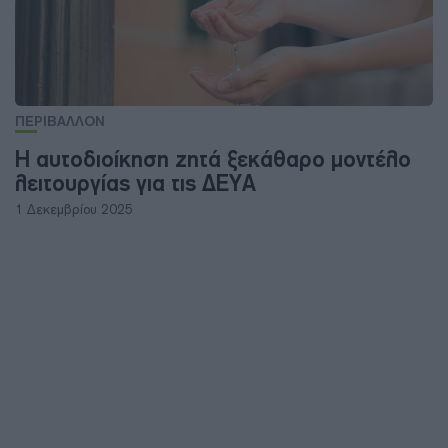
ΠΕΡΙΒΑΛΛΟΝ
Η αυτοδιοίκηση ζητά ξεκάθαρο μοντέλο
λειτουργίας για τις ΔΕΥΑ
1 Δεκεμβρίου 2025