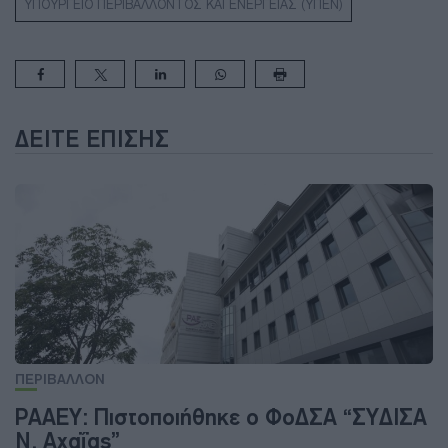
ΥΠΟΥΡΓΕΙΟ ΠΕΡΙΒΑΛΛΟΝΤΟΣ ΚΑΙ ΕΝΕΡΓΕΙΑΣ (ΥΠΕΝ)
ΔΕΊΤΕ ΕΠΊΣΗΣ
ΠΕΡΙΒΑΛΛΟΝ
ΡΑΑΕΥ: Πιστοποιήθηκε ο ΦοΔΣΑ “ΣΥΔΙΣΑ
Ν. Αχαΐας”