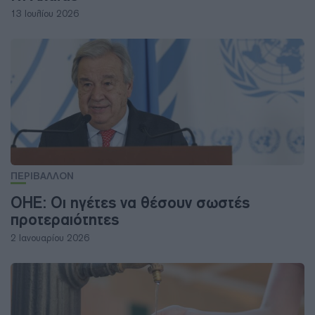
13 Ιουλίου 2026
ΠΕΡΙΒΑΛΛΟΝ
ΟΗΕ: Οι ηγέτες να θέσουν σωστές
προτεραιότητες
2 Ιανουαρίου 2026