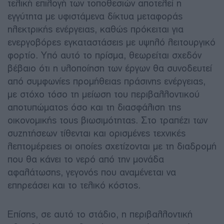
τελική επιλογή των τοποθεσιών αποτελεί η
εγγύτητα με υφιστάμενα δίκτυα μεταφοράς
ηλεκτρικής ενέργειας, καθώς πρόκειται για
ενεργοβόρες εγκαταστάσεις με υψηλό λειτουργικό
φορτίο. Υπό αυτό το πρίσμα, θεωρείται σχεδόν
βέβαιο ότι η υλοποίηση των έργων θα συνοδευτεί
από συμφωνίες προμήθειας πράσινης ενέργειας,
με στόχο τόσο τη μείωση του περιβαλλοντικού
αποτυπώματος όσο και τη διασφάλιση της
οικονομικής τους βιωσιμότητας. Στο τραπέζι των
συζητήσεων τίθενται και ορισμένες τεχνικές
λεπτομέρειες οι οποίες σχετίζονται με τη διαδρομή
που θα κάνει το νερό από την μονάδα
αφαλάτωσης, γεγονός που αναμένεται να
επηρεάσει και το τελικό κόστος.
Επίσης, σε αυτό το στάδιο, η περιβαλλοντική