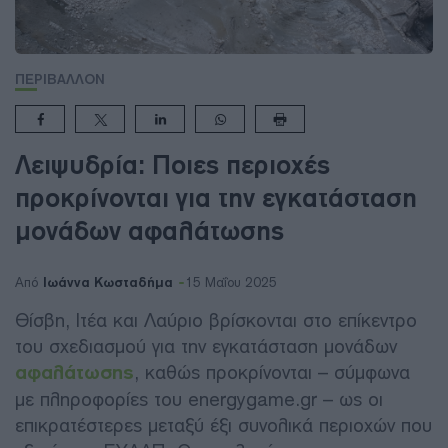
ΠΕΡΙΒΑΛΛΟΝ
Λειψυδρία: Ποιες περιοχές
προκρίνονται για την εγκατάσταση
μονάδων αφαλάτωσης
Ιωάννα Κωσταδήμα
Από
15 Μαΐου 2025
Θίσβη, Ιτέα και Λαύριο βρίσκονται στο επίκεντρο
του σχεδιασμού για την εγκατάσταση μονάδων
αφαλάτωσης
, καθώς προκρίνονται – σύμφωνα
με πληροφορίες του energygame.gr – ως οι
επικρατέστερες μεταξύ έξι συνολικά περιοχών που