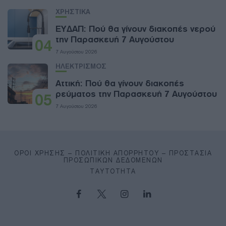
ΧΡΗΣΤΙΚΑ
ΕΥΔΑΠ: Πού θα γίνουν διακοπές νερού
την Παρασκευή 7 Αυγούστου
04
7 Αυγούστου 2026
ΗΛΕΚΤΡΙΣΜΟΣ
Αττική: Πού θα γίνουν διακοπές
ρεύματος την Παρασκευή 7 Αυγούστου
05
7 Αυγούστου 2026
ΌΡΟΙ ΧΡΉΣΗΣ – ΠΟΛΙΤΙΚΉ ΑΠΟΡΡΉΤΟΥ – ΠΡΟΣΤΑΣΊΑ
ΠΡΟΣΩΠΙΚΏΝ ΔΕΔΟΜΈΝΩΝ
ΤΑΥΤΌΤΗΤΑ