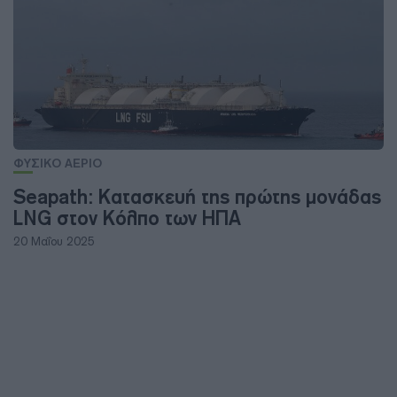
ΦΥΣΙΚΟ ΑΕΡΙΟ
Seapath: Κατασκευή της πρώτης μονάδας
LNG στον Κόλπο των ΗΠΑ
20 Μαΐου 2025