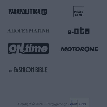
Copyright © 2024 - Energygame.gr -