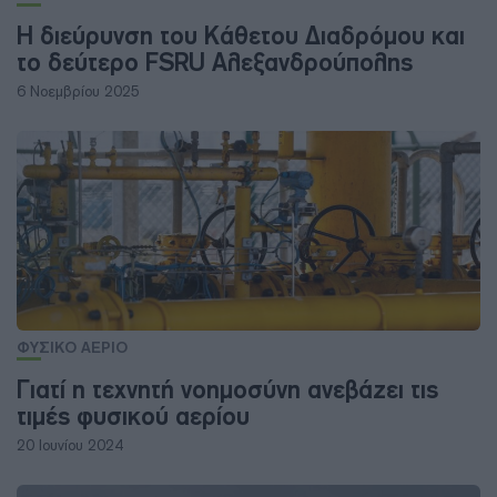
Η διεύρυνση του Κάθετου Διαδρόμου και
το δεύτερο FSRU Αλεξανδρούπολης
6 Νοεμβρίου 2025
ΦΥΣΙΚΟ ΑΕΡΙΟ
Γιατί η τεχνητή νοημοσύνη ανεβάζει τις
τιμές φυσικού αερίου
20 Ιουνίου 2024