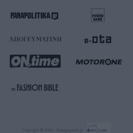
Copyright © 2024 - Energygame.gr -