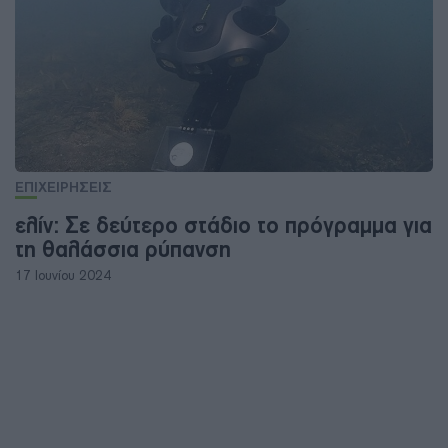
ΕΠΙΧΕΙΡΗΣΕΙΣ
ελίν: Σε δεύτερο στάδιο το πρόγραμμα για
τη θαλάσσια ρύπανση
17 Ιουνίου 2024