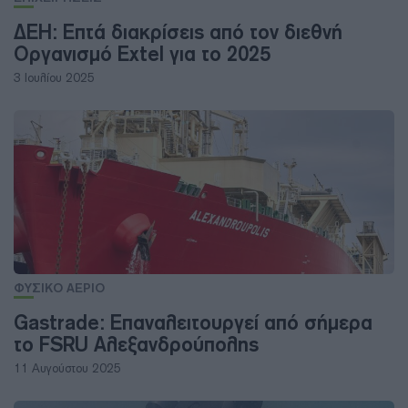
ΔΕΗ: Επτά διακρίσεις από τον διεθνή
Οργανισμό Extel για το 2025
3 Ιουλίου 2025
ΦΥΣΙΚΟ ΑΕΡΙΟ
Gastrade: Επαναλειτουργεί από σήμερα
το FSRU Αλεξανδρούπολης
11 Αυγούστου 2025