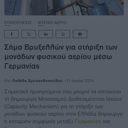
ΕΠΙΧΕΙΡΗΣΕΙΣ
ΦΥΣΙΚΟ ΑΕΡΙΟ
Σήμα Βρυξελλών για στήριξη των
μονάδων φυσικού αερίου μέσω
Γερμανίας
Λαλέλα Χρυσανθοπούλου
Από
11 Ιουνίου 2024
Σημαντικό προηγούμενο που μπορεί να επιταχύνει
τη δημιουργία Μηχανισμού Διαθεσιμότητας Ισχύος
(Capacity Mechanism) για τη στήριξη των
μονάδων φυσικού αερίου στην Ελλάδα δημιουργεί
η καταρχήν συμφωνία μεταξύ
Γερμανίας
και