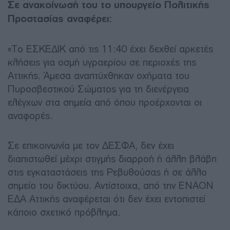
Σε ανακοίνωσή του το υπουργείο Πολιτικής
Προστασίας αναφέρει:
«Το ΕΣΚΕΔΙΚ από τις 11:40 έχει δεχθεί αρκετές
κλήσεις για οσμή υγραερίου σε περιοχές της
Αττικής. Άμεσα αναπτύχθηκαν οχήματα του
Πυροσβεστικού Σώματος για τη διενέργεια
ελέγχων στα σημεία από όπου προέρχονται οι
αναφορές.
Σε επικοινωνία με τον ΔΕΣΦΑ, δεν έχει
διαπιστωθεί μέχρι στιγμής διαρροή ή άλλη βλάβη
στις εγκαταστάσεις της Ρεβυθούσας ή σε άλλο
σημείο του δικτύου. Αντίστοιχα, από την ΕΝΑΟΝ
ΕΔΑ Αττικής αναφέρεται ότι δεν έχει εντοπιστεί
κάποιο σχετικό πρόβλημα.