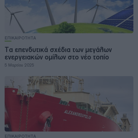
ΕΠΙΚΑΙΡΟΤΗΤΑ
Τα επενδυτικά σχέδια των μεγάλων
ενεργειακών ομίλων στο νέο τοπίο
5 Μαρτίου 2025
ΕΠΙΚΑΙΡΟΤΗΤΑ