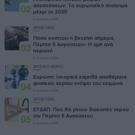
αποστάσεων: Το ευρωπαϊκό στοίχημα
02
μέχρι το 2030
6 Αυγούστου 2026
ΧΡΗΣΤΙΚΑ
Πόσο κοστίζει η βενζίνη σήμερα,
Πέμπτη 6 Αυγούστου– Η τιμή ανά
03
περιοχή
6 Αυγούστου 2026
ΦΥΣΙΚΟ ΑΕΡΙΟ
Ευρώπη: Ιστορικά χαμηλά αποθέματα
φυσικού αερίου ενόψει του χειμώνα
04
6 Αυγούστου 2026
ΧΡΗΣΤΙΚΑ
ΕΥΔΑΠ: Πού θα γίνουν διακοπές νερού
την Πέμπτη 6 Αυγούστου
05
6 Αυγούστου 2026