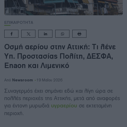
ΕΠΙΚΑΙΡΟΤΗΤΑ
Οσμή αερίου στην Αττική: Τι λένε
Υπ. Προστασίας Πολίτη, ΔΕΣΦΑ,
Enaon και Λιμενικό
Newsroom
Από
19 Μαΐου 2026
Συναγερμός έχει σημάνει εδώ και λίγη ώρα σε
πολλές περιοχές της Αττικής, μετά από αναφορές
για έντονη μυρωδιά
υγραερίου
σε εκτεταμένη
περιοχή.