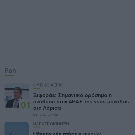
Ροή
ΦΥΣΙΚΟ ΑΕΡΙΟ
Ξιφαράς: Σημαντικό ορόσημο η
ανάθεση στην ΑΒΑΞ της νέας μονάδας
01
στη Λάρισα
6 Αυγούστου 2026
ΗΛΕΚΤΡΟΚΙΝΗΣΗ
Ηλεκτρικές πτήσεις μικρών