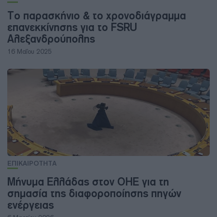
Το παρασκήνιο & το χρονοδιάγραμμα
επανεκκίνησης για το FSRU
Αλεξανδρούπολης
16 Μαΐου 2025
ΕΠΙΚΑΙΡΟΤΗΤΑ
Μήνυμα Ελλάδας στον ΟΗΕ για τη
σημασία της διαφοροποίησης πηγών
ενέργειας