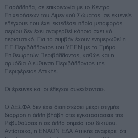
Παράλληλα, σε επικοινωνία με το Κέντρο
Επιχειρήσεων του Λιμενικού Σώματος, σε εκτενείς
ελέγχους που έχει εκτελέσει πλοία μεταφοράς
αερίου δεν έχει αναφερθεί κάποιο σχετικό
περιστατικό. Για το συμβάν έχουν ενημερωθεί η
Γ.Γ Περιβάλλοντος του ΥΠΕΝ με το Τμήμα
Επιθεωρητών Περιβάλλοντος, καθώς και η
αρμόδια Διεύθυνση Περιβάλλοντος της
Περιφέρειας Αττικής.
Οι έρευνες και οι έλεγχοι συνεχίζονται».
Ο ΔΕΣΦΑ δεν έχει διαπιστώσει μέχρι στιγμής
διαρροή ή άλλη βλάβη στις εγκαταστάσεις της
Ρεβυθούσας ή σε άλλο σημείο του δικτύου.
Αντίστοιχα, η ΕΝΑΟΝ ΕΔΑ Αττικής αναφέρει ότι