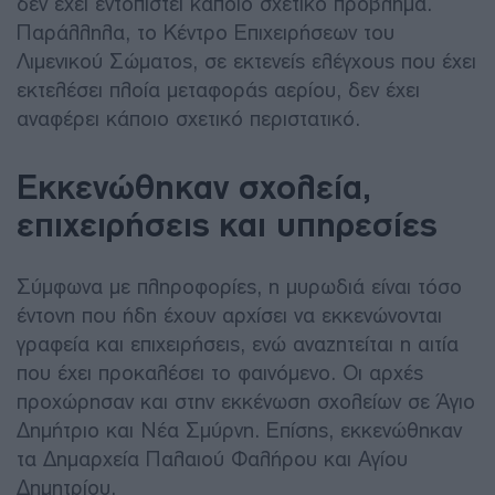
δεν έχει εντοπιστεί κάποιο σχετικό πρόβλημα.
Παράλληλα, το Κέντρο Επιχειρήσεων του
Λιμενικού Σώματος, σε εκτενείς ελέγχους που έχει
εκτελέσει πλοία μεταφοράς αερίου, δεν έχει
αναφέρει κάποιο σχετικό περιστατικό.
Εκκενώθηκαν σχολεία,
επιχειρήσεις και υπηρεσίες
Σύμφωνα με πληροφορίες, η μυρωδιά είναι τόσο
έντονη που ήδη έχουν αρχίσει να εκκενώνονται
γραφεία και επιχειρήσεις, ενώ αναζητείται η αιτία
που έχει προκαλέσει το φαινόμενο. Οι αρχές
προχώρησαν και στην εκκένωση σχολείων σε Άγιο
Δημήτριο και Νέα Σμύρνη. Επίσης, εκκενώθηκαν
τα Δημαρχεία Παλαιού Φαλήρου και Αγίου
Δημητρίου.