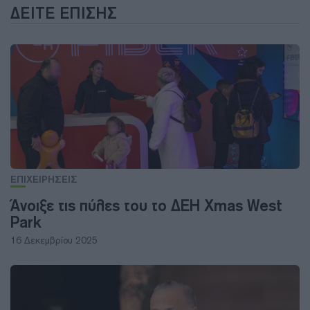
ΔΕΊΤΕ ΕΠΊΣΗΣ
ΕΠΙΧΕΙΡΗΣΕΙΣ
Άνοιξε τις πύλες του το ΔΕΗ Xmas West
Park
16 Δεκεμβρίου 2025