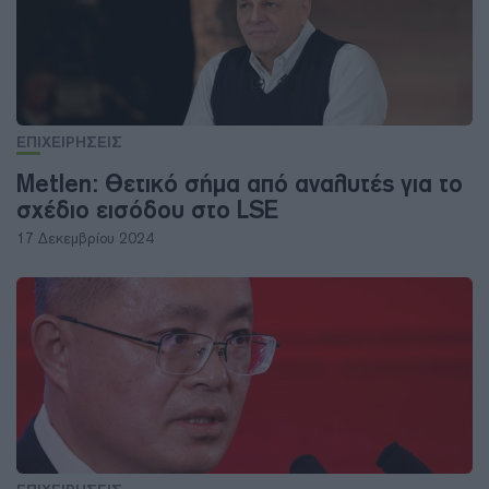
ΕΠΙΧΕΙΡΗΣΕΙΣ
Metlen: Θετικό σήμα από αναλυτές για το
σχέδιο εισόδου στο LSE
17 Δεκεμβρίου 2024