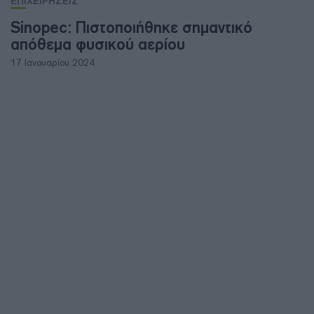
ΕΠΙΧΕΙΡΗΣΕΙΣ
Sinopec: Πιστοποιήθηκε σημαντικό
απόθεμα φυσικού αερίου
17 Ιανουαρίου 2024