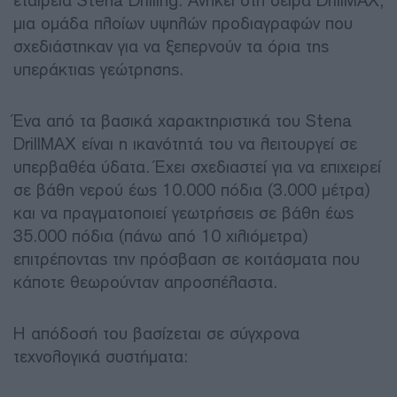
εταιρεία Stena Drilling. Ανήκει στη σειρά DrillMAX,
μια ομάδα πλοίων υψηλών προδιαγραφών που
σχεδιάστηκαν για να ξεπερνούν τα όρια της
υπεράκτιας γεώτρησης.
Ένα από τα βασικά χαρακτηριστικά του Stena
DrillMAX είναι η ικανότητά του να λειτουργεί σε
υπερβαθέα ύδατα. Έχει σχεδιαστεί για να επιχειρεί
σε βάθη νερού έως 10.000 πόδια (3.000 μέτρα)
και να πραγματοποιεί γεωτρήσεις σε βάθη έως
35.000 πόδια (πάνω από 10 χιλιόμετρα)
επιτρέποντας την πρόσβαση σε κοιτάσματα που
κάποτε θεωρούνταν απροσπέλαστα.
Η απόδοσή του βασίζεται σε σύγχρονα
τεχνολογικά συστήματα: