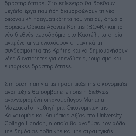
δραστηριότητας. Στο επίκεντρο θα βρεθούν
μεγάλα έργα που ήδη διαμορφώνουν τη νέα
οικονομική πραγματικότητα του νησιού, όπως ο
Βόρειος Οδικός Άξονας Κρήτης (ΒΟΑΚ) και το
νέο διεθνές αεροδρόμιο στο Καστέλι, τα οποία
αναμένεται να ενισχύσουν σημαντικά τη
συνδεσιμότητα της Κρήτης και να δημιουργήσουν
νέες δυνατότητες για επενδύσεις, τουρισμό και
εμπορικές δραστηριότητες.
Στη συζήτηση για τις προοπτικές της οικονομικής
ανάπτυξης θα συμβάλει επίσης η διεθνώς
αναγνωρισμένη οικονομολόγος Mariana
Mazzucato, καθηγήτρια Οικονομικών της
Καινοτομίας και Δημόσιας Αξίας στο University
College London, η οποία θα αναλύσει τον ρόλο
της δημόσιας πολιτικής και της στρατηγικής