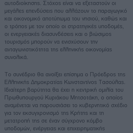
αυτοδιοίκησης. Στόχος είναι να εξεταστούν οι
μεγάλες επενδύσεις που αλλάζουν το παραγωγικό
και οικονομικό αποτύπωμα του νησιού, καθώς και
ο τρόπος με τον οποίο οι στρατηγικές υποδομές,
οι ενεργειακές διασυνδέσεις και ο βιώσιμος
τουρισμός μπορούν να ενισχύσουν την
ανταγωνιστικότητα της ελληνικής οικονομίας
συνολικά.
Το συνέδριο θα ανοίξει επίσημα ο Πρόεδρος της
Ελληνικής Δημοκρατίας Κωνσταντίνος Τασούλας.
Ιδιαίτερη βαρύτητα θα έχει η κεντρική ομιλία του
Πρωθυπουργού Κυριάκου Μητσοτάκη, ο οποίος
αναμένεται να παρουσιάσει το κυβερνητικό σχέδιο
για τον εκσυγχρονισμό της Κρήτης και τη
μετατροπή της σε έναν σύγχρονο κόμβο
υποδομών, ενέργειας και επιχειρηματικής