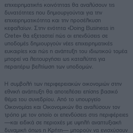
επιχειρηματικής κοινότητας θα αναλύσουν τις
δυνατότητες που δημιουργούνται για την
επιχειρηματικότητα και την προσέλκυση
κεφαλαίων. Στην ενότητα «Doing Business in
Crete» θα εξεταστεί πώς οι επενδύσεις σε
υποδομές δημιουργούν νέες επιχειρηματικές
ευκαιρίες και πώς η ανάπτυξη του ιδιωτικού τομέα
μπορεί να λειτουργήσει ως καταλύτης για
περαιτέρω βελτίωση των υποδομών.
Η συμβολή των περιφερειακών οικονομιών στην
εθνική ανάπτυξη θα αποτελέσει επίσης βασικό
θέμα του συνεδρίου. Από το υπουργείο
Οικονομίας και Οικονομικών θα αναλύσουν τον
τρόπο με τον οποίο οι επενδύσεις στις περιφέρειες
—και ειδικά σε περιοχές με υψηλή αναπτυξιακή
δυναμική όπως η Κρήτη— μπορούν να ενισχύσουν