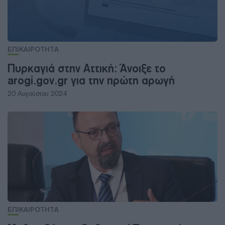
ΕΠΙΚΑΙΡΟΤΗΤΑ
Πυρκαγιά στην Αττική: Άνοιξε το
arogi.gov.gr για την πρώτη αρωγή
20 Αυγούστου 2024
ΕΠΙΚΑΙΡΟΤΗΤΑ