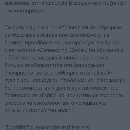
επένδυσης στη δημιουργία βιώσιμων αναπτυξιακών
οικοσυστημάτων.
Το πρόγραμμα του συνεδρίου είναι διαρθρωμένο
σε θεματικές ενότητες που αποτυπώνουν τις
βασικές προκλήσεις και ευκαιρίες για την Κρήτη.
Στην ενότητα «Connecting Crete», θα εξεταστεί ο
ρόλος των μεταφορικών υποδομών και των
δικτύων συνδεσιμότητας στη διαμόρφωση
βιώσιμης και μακροπρόθεσμης ανάπτυξης. Η
ηγεσία του υπουργείου Υποδομών και Μεταφορών
θα παρουσιάσει τις στρατηγικές επενδύσεις που
βρίσκονται σε εξέλιξη και τον τρόπο με τον οποίο
μπορούν να ενισχύσουν την οικονομική και
κοινωνική συνοχή του νησιού.
Παράλληλα, κορυφαία στελέχη της