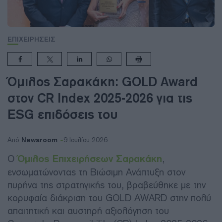
ΕΠΙΧΕΙΡΗΣΕΙΣ
Όμιλος Σαρακάκη: GOLD Award
στον CR Index 2025-2026 για τις
ESG επιδόσεις του
Newsroom
Από
9 Ιουλίου 2026
Ο
Όμιλος Επιχειρήσεων Σαρακάκη
,
ενσωματώνοντας τη Βιώσιμη Ανάπτυξη στον
πυρήνα της στρατηγικής του, βραβεύθηκε με την
κορυφαία διάκριση του GOLD AWARD στην πολύ
απαιτητική και αυστηρή αξιολόγηση του