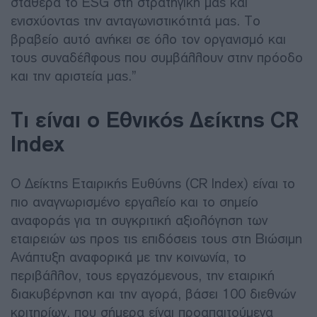
σταθερά το ESG στη στρατηγική μας και
ενισχύοντας την ανταγωνιστικότητά μας. Το
βραβείο αυτό ανήκει σε όλο τον οργανισμό και
τους συναδέλφους που συμβάλλουν στην πρόοδο
και την αριστεία μας.”
Τι είναι o Εθνικός Δείκτης CR
Index
Ο Δείκτης Εταιρικής Ευθύνης (CR Index) είναι το
πιο αναγνωρισμένο εργαλείο και το σημείο
αναφοράς για τη συγκριτική αξιολόγηση των
εταιρειών ως προς τις επιδόσεις τους στη Βιώσιμη
Ανάπτυξη αναφορικά με την κοινωνία, το
περιβάλλον, τους εργαζόμενους, την εταιρική
διακυβέρνηση και την αγορά, βάσει 100 διεθνών
κριτηρίων, που σήμερα είναι προαπαιτούμενα