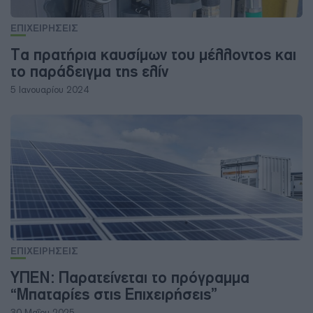
ΕΠΙΧΕΙΡΗΣΕΙΣ
Τα πρατήρια καυσίμων του μέλλοντος και
το παράδειγμα της ελίν
5 Ιανουαρίου 2024
ΕΠΙΧΕΙΡΗΣΕΙΣ
ΥΠΕΝ: Παρατείνεται το πρόγραμμα
“Μπαταρίες στις Επιχειρήσεις”
30 Μαΐου 2025