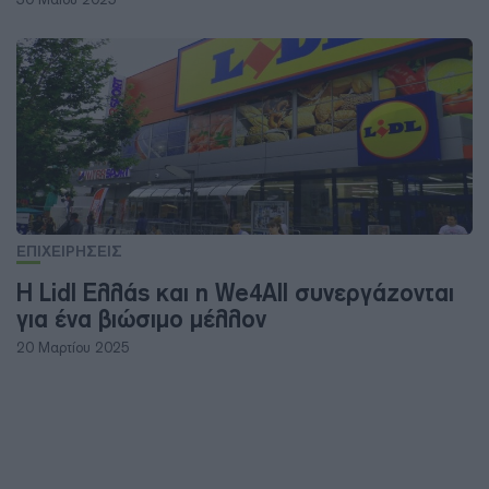
ΕΠΙΧΕΙΡΗΣΕΙΣ
Η Lidl Ελλάς και η We4All συνεργάζονται
για ένα βιώσιμο μέλλον
20 Μαρτίου 2025