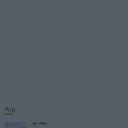
Ροή
ΔΙΕΘΝΗ