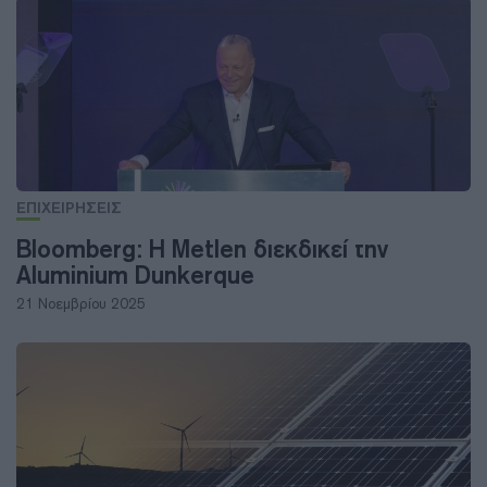
ΕΠΙΧΕΙΡΗΣΕΙΣ
Bloomberg: H Metlen διεκδικεί την
Aluminium Dunkerque
21 Νοεμβρίου 2025