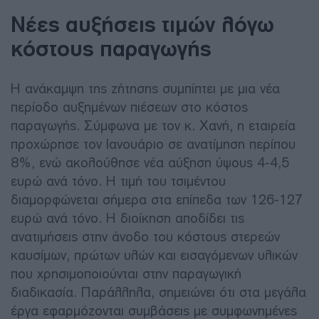
Νέες αυξήσεις τιμών λόγω
κόστους παραγωγής
Η ανάκαμψη της ζήτησης συμπίπτει με μια νέα
περίοδο αυξημένων πιέσεων στο κόστος
παραγωγής. Σύμφωνα με τον κ. Χανή, η εταιρεία
προχώρησε τον Ιανουάριο σε ανατίμηση περίπου
8%, ενώ ακολούθησε νέα αύξηση ύψους 4-4,5
ευρώ ανά τόνο. Η τιμή του τσιμέντου
διαμορφώνεται σήμερα στα επίπεδα των 126-127
ευρώ ανά τόνο. Η διοίκηση αποδίδει τις
ανατιμήσεις στην άνοδο του κόστους στερεών
καυσίμων, πρώτων υλών και εισαγόμενων υλικών
που χρησιμοποιούνται στην παραγωγική
διαδικασία. Παράλληλα, σημειώνει ότι στα μεγάλα
έργα εφαρμόζονται συμβάσεις με συμφωνημένες