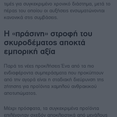
τιμές για συγκεκριμένο χρονικό διάστημα, μετά το
πέρας του οποίου οι αυξήσεις ενσωματώνονται
κανονικά στις συμβάσεις.
Η «πράσινη» στροφή του
σκυροδέματος αποκτά
εμπορική αξία
Παρά τις νέες προκλήσεις Ένα από τα πιο
ενδιαφέροντα συμπεράσματα που προκύπτουν
από την αγορά είναι η σταδιακή διεύρυνση της
ζήτησης για προϊόντα χαμηλού ανθρακικού
αποτυπώματος.
Μέχρι πρόσφατα, τα συγκεκριμένα προϊόντα
επιλέγονταν σχεδόν αποκλειστικά από μεγάλους