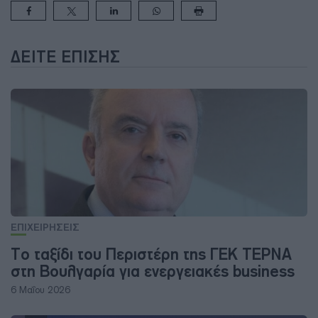
ΔΕΊΤΕ ΕΠΊΣΗΣ
ΕΠΙΧΕΙΡΗΣΕΙΣ
Το ταξίδι του Περιστέρη της ΓΕΚ ΤΕΡΝΑ
στη Βουλγαρία για ενεργειακές business
6 Μαΐου 2026