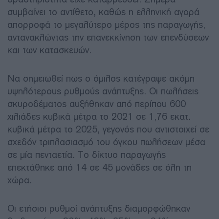
συμβαίνει το αντίθετο, καθώς η ελληνική αγορά
απορροφά το μεγαλύτερο μέρος της παραγωγής,
αντανακλώντας την επανεκκίνηση των επενδύσεων
και των κατασκευών.
Να σημειωθεί πως ο όμιλος κατέγραψε ακόμη
υψηλότερους ρυθμούς ανάπτυξης. Οι πωλήσεις
σκυροδέματος αυξήθηκαν από περίπου 600
χιλιάδες κυβικά μέτρα το 2021 σε 1,76 εκατ.
κυβικά μέτρα το 2025, γεγονός που αντιστοιχεί σε
σχεδόν τριπλασιασμό του όγκου πωλήσεων μέσα
σε μία πενταετία. Το δίκτυο παραγωγής
επεκτάθηκε από 14 σε 45 μονάδες σε όλη τη
χώρα.
Οι ετήσιοι ρυθμοί ανάπτυξης διαμορφώθηκαν