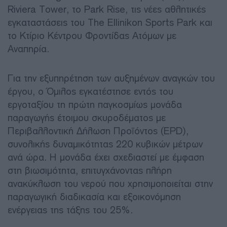
Riviera Tower, το Park Rise, τις νέες αθλητικές
εγκαταστάσεις του The Ellinikon Sports Park και
το Κτίριο Κέντρου Φροντίδας Ατόμων με
Αναπηρία.
Για την εξυπηρέτηση των αυξημένων αναγκών του
έργου, ο Όμιλος εγκατέστησε εντός του
εργοταξίου τη πρώτη παγκοσμίως μονάδα
παραγωγής έτοιμου σκυροδέματος με
Περιβαλλοντική Δήλωση Προϊόντος (EPD),
συνολικής δυναμικότητας 220 κυβικών μέτρων
ανά ώρα. Η μονάδα έχει σχεδιαστεί με έμφαση
στη βιωσιμότητα, επιτυγχάνοντας πλήρη
ανακύκλωση του νερού που χρησιμοποιείται στην
παραγωγική διαδικασία και εξοικονόμηση
ενέργειας της τάξης του 25%.