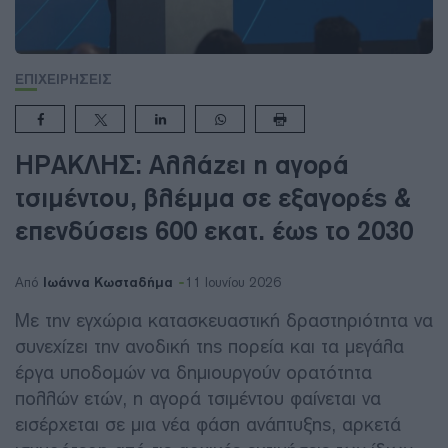
ΕΠΙΧΕΙΡΗΣΕΙΣ
ΗΡΑΚΛΗΣ: Αλλάζει η αγορά
τσιμέντου, βλέμμα σε εξαγορές &
επενδύσεις 600 εκατ. έως το 2030
Ιωάννα Κωσταδήμα
Από
11 Ιουνίου 2026
Με την εγχώρια κατασκευαστική δραστηριότητα να
συνεχίζει την ανοδική της πορεία και τα μεγάλα
έργα υποδομών να δημιουργούν ορατότητα
πολλών ετών, η αγορά τσιμέντου φαίνεται να
εισέρχεται σε μια νέα φάση ανάπτυξης, αρκετά