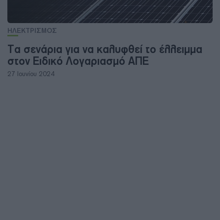
ΗΛΕΚΤΡΙΣΜΟΣ
Τα σενάρια για να καλυφθεί το έλλειμμα
στον Ειδικό Λογαριασμό ΑΠΕ
27 Ιουνίου 2024