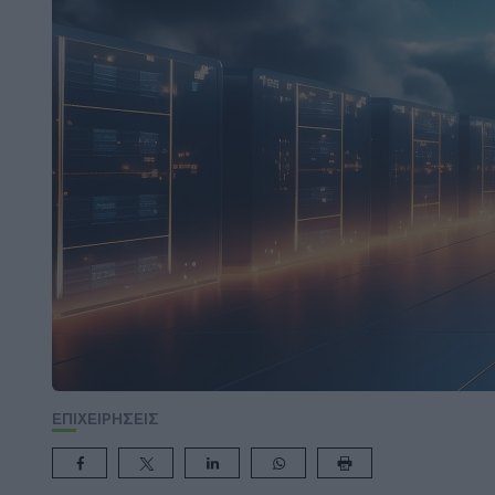
ΕΠΙΧΕΙΡΗΣΕΙΣ