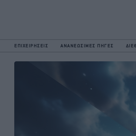
ΕΠΙΧΕΙΡΗΣΕΙΣ
ΑΝΑΝΕΩΣΙΜΕΣ ΠΗΓΕΣ
ΔΙΕ