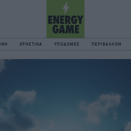
ΘΝΗ
ΧΡΗΣΤΙΚΑ
ΥΠΟΔΟΜΕΣ
ΠΕΡΙΒΑΛΛΟΝ