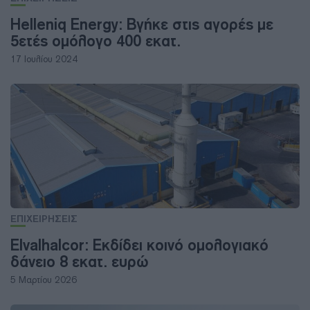
Helleniq Energy: Βγήκε στις αγορές με
5ετές ομόλογο 400 εκατ.
17 Ιουλίου 2024
ΕΠΙΧΕΙΡΗΣΕΙΣ
Elvalhalcor: Εκδίδει κοινό ομολογιακό
δάνειο 8 εκατ. ευρώ
5 Μαρτίου 2026