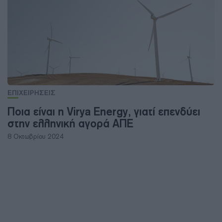
ΕΠΙΧΕΙΡΗΣΕΙΣ
Ποια είναι η Virya Energy, γιατί επενδύει
στην ελληνική αγορά ΑΠΕ
8 Οκτωβρίου 2024