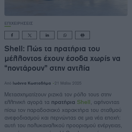
ΕΠΙΧΕΙΡΗΣΕΙΣ
Shell: Πώς τα πρατήρια του
μέλλοντος έχουν έσοδα χωρίς να
“ποντάρουν” στην αντλία
Ιωάννα Κωσταδήμα
Από
21 Μαΐου 2025
Μετασχηματίζουν ριζικά τον ρόλο τους στην
ελληνική αγορά τα
πρατήρια
Shell
, αφήνοντας
πίσω τον παραδοσιακό χαρακτήρα του σταθμού
ανεφοδιασμού και περνώντας σε μια νέα εποχή:
αυτή του πολυκαναλικού προορισμού ενέργειας,