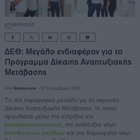
ΕΠΙΧΕΙΡΗΣΕΙΣ
ΔΕΘ: Μεγάλο ενδιαφέρον για το
Πρόγραμμα Δίκαιης Αναπτυξιακής
Μετάβασης
Newsroom
Από
16 Σεπτεμβρίου 2024
Το νέο παραγωγικό μοντέλο για τις περιοχές
Δίκαιης Αναπτυξιακής Μετάβασης, το οποίο
προωθείται μέσω της στήριξης της
επιχειρηματικότητας
, της ανάπτυξης νέων
επενδυτικών σχεδίων
και της δημιουργίας νέων