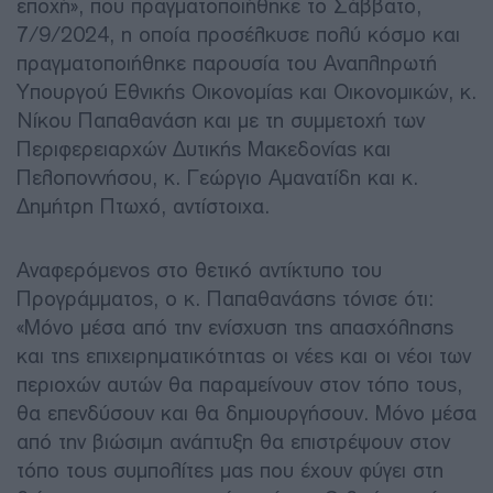
εποχή», που πραγματοποιήθηκε το Σάββατο,
7/9/2024, η οποία προσέλκυσε πολύ κόσμο και
πραγματοποιήθηκε παρουσία του Αναπληρωτή
Υπουργού Εθνικής Οικονομίας και Οικονομικών, κ.
Νίκου Παπαθανάση και με τη συμμετοχή των
Περιφερειαρχών Δυτικής Μακεδονίας και
Πελοποννήσου, κ. Γεώργιο Αμανατίδη και κ.
Δημήτρη Πτωχό, αντίστοιχα.
Αναφερόμενος στο θετικό αντίκτυπο του
Προγράμματος, ο κ. Παπαθανάσης τόνισε ότι:
«Μόνο μέσα από την ενίσχυση της απασχόλησης
και της επιχειρηματικότητας οι νέες και οι νέοι των
περιοχών αυτών θα παραμείνουν στον τόπο τους,
θα επενδύσουν και θα δημιουργήσουν. Μόνο μέσα
από την βιώσιμη ανάπτυξη θα επιστρέψουν στον
τόπο τους συμπολίτες μας που έχουν φύγει στη