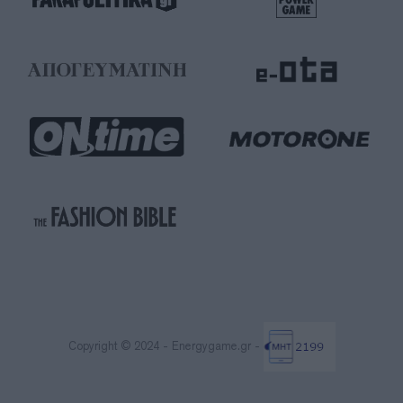
Copyright © 2024 - Energygame.gr -