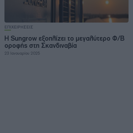
ΕΠΙΧΕΙΡΗΣΕΙΣ
Η Sungrow εξοπλίζει το μεγαλύτερο Φ/Β
οροφής στη Σκανδιναβία
23 Ιανουαρίου 2025