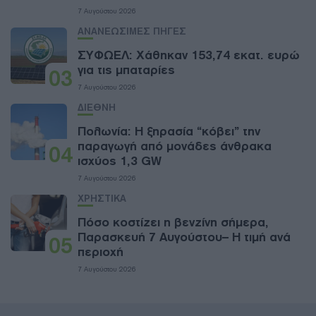
7 Αυγούστου 2026
ΑΝΑΝΕΩΣΙΜΕΣ ΠΗΓΕΣ
ΣΥΦΩΕΛ: Χάθηκαν 153,74 εκατ. ευρώ
για τις μπαταρίες
03
7 Αυγούστου 2026
ΔΙΕΘΝΗ
Πολωνία: Η ξηρασία “κόβει” την
παραγωγή από μονάδες άνθρακα
04
ισχύος 1,3 GW
7 Αυγούστου 2026
ΧΡΗΣΤΙΚΑ
Πόσο κοστίζει η βενζίνη σήμερα,
Παρασκευή 7 Αυγούστου– Η τιμή ανά
05
περιοχή
7 Αυγούστου 2026