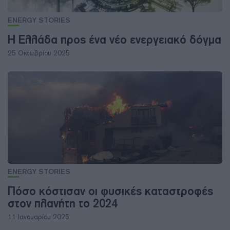
ENERGY STORIES
Η Ελλάδα προς ένα νέο ενεργειακό δόγμα
25 Οκτωβρίου 2025
ENERGY STORIES
Πόσο κόστισαν οι φυσικές καταστροφές
στον πλανήτη το 2024
11 Ιανουαρίου 2025