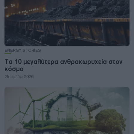
ENERGY STORIES
Τα 10 μεγαλύτερα ανθρακωρυχεία στον
κόσμο
25 Ιουλίου 2026