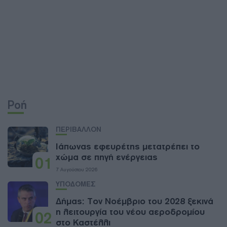
Ροή
ΠΕΡΙΒΑΛΛΟΝ
Ιάπωνας εφευρέτης μετατρέπει το
χώμα σε πηγή ενέργειας
01
7 Αυγούστου 2026
ΥΠΟΔΟΜΕΣ
Δήμας: Τον Νοέμβριο του 2028 ξεκινά
η λειτουργία του νέου αεροδρομίου
02
στο Καστέλλι