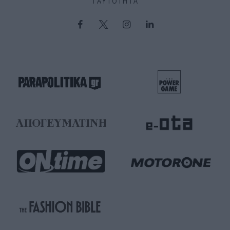
ΤΑΥΤΌΤΗΤΑ