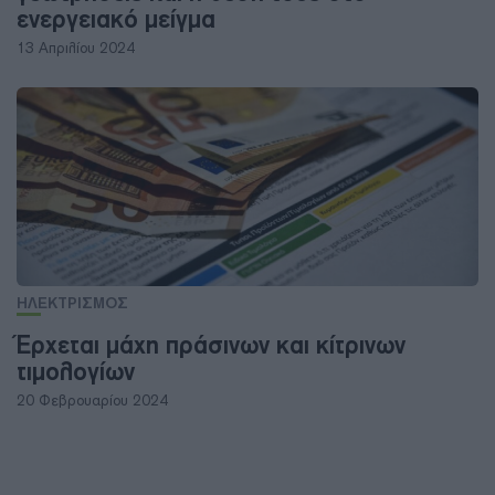
ενεργειακό μείγμα
13 Απριλίου 2024
ΗΛΕΚΤΡΙΣΜΟΣ
Έρχεται μάχη πράσινων και κίτρινων
τιμολογίων
20 Φεβρουαρίου 2024