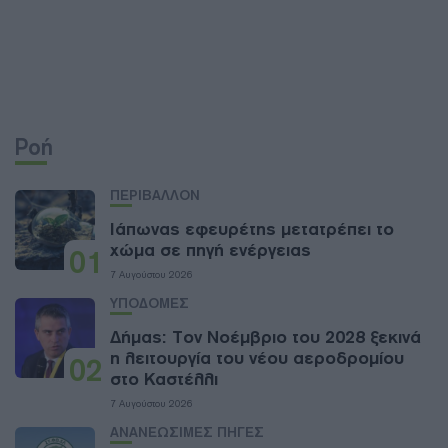
Ροή
ΠΕΡΙΒΑΛΛΟΝ
Ιάπωνας εφευρέτης μετατρέπει το
χώμα σε πηγή ενέργειας
01
7 Αυγούστου 2026
ΥΠΟΔΟΜΕΣ
Δήμας: Τον Νοέμβριο του 2028 ξεκινά
η λειτουργία του νέου αεροδρομίου
02
στο Καστέλλι
7 Αυγούστου 2026
ΑΝΑΝΕΩΣΙΜΕΣ ΠΗΓΕΣ