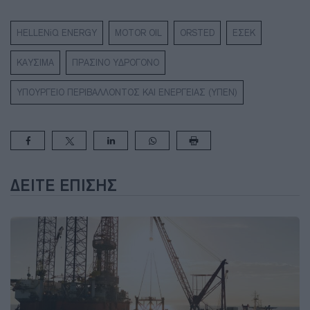
HELLENiQ ENERGY
MOTOR OIL
ORSTED
ΕΣΕΚ
ΚΑΥΣΙΜΑ
ΠΡΑΣΙΝΟ ΥΔΡΟΓΟΝΟ
ΥΠΟΥΡΓΕΙΟ ΠΕΡΙΒΑΛΛΟΝΤΟΣ ΚΑΙ ΕΝΕΡΓΕΙΑΣ (ΥΠΕΝ)
ΔΕΊΤΕ ΕΠΊΣΗΣ