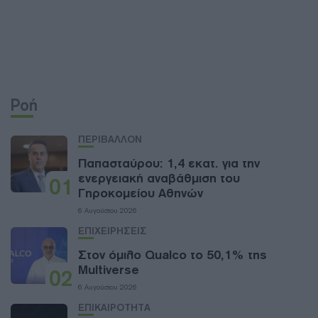
Ροή
ΠΕΡΙΒΑΛΛΟΝ
Παπασταύρου: 1,4 εκατ. για την
ενεργειακή αναβάθμιση του
01
Γηροκομείου Αθηνών
6 Αυγούστου 2026
ΕΠΙΧΕΙΡΗΣΕΙΣ
Στον όμιλο Qualco το 50,1% της
Multiverse
02
6 Αυγούστου 2026
ΕΠΙΚΑΙΡΟΤΗΤΑ