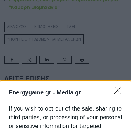
“Καθαρή Βιομηχανία”
ΔΙΚΑΙΟΥΧΟΙ
ΕΠΙΔΟΤΗΣΕΙΣ
ΤΑΞΙ
ΥΠΟΥΡΓΕΙΟ ΥΠΟΔΟΜΩΝ ΚΑΙ ΜΕΤΑΦΟΡΩΝ
ΔΕΊΤΕ ΕΠΊΣΗΣ
Energygame.gr -
Media.gr
If you wish to opt-out of the sale, sharing to
third parties, or processing of your personal
or sensitive information for targeted