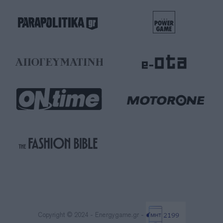
Copyright © 2024 - Energygame.gr -