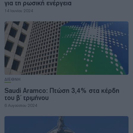
για τη ρωσική ενέργεια
14 Ιουνίου 2024
ΔΙΕΘΝΗ
Saudi Aramco: Πτώση 3,4% στα κέρδη
του β΄ τριμήνου
6 Αυγούστου 2024