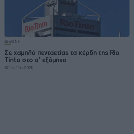
ΔΙΕΘΝΗ
Σε χαμηλό πενταετίας τα κέρδη της Rio
Tinto στο α’ εξάμηνο
30 Ιουλίου 2025