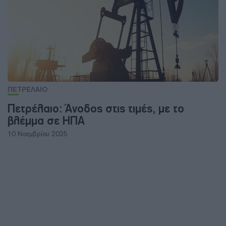
ΠΕΤΡΕΛΑΙΟ
Πετρέλαιο: Άνοδος στις τιμές, με το
βλέμμα σε ΗΠΑ
10 Νοεμβρίου 2025