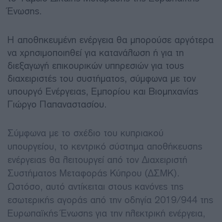
Ένωσης.
Η αποθηκευμένη ενέργεια θα μπορούσε αργότερα
να χρησιμοποιηθεί για κατανάλωση ή για τη
διεξαγωγή επικουρικών υπηρεσιών για τους
διαχειριστές του συστήματος, σύμφωνα με τον
υπουργό Ενέργειας, Εμπορίου και Βιομηχανίας
Γιώργο Παπαναστασίου.
Σύμφωνα με το σχέδιο του κυπριακού
υπουργείου, το κεντρικό σύστημα αποθήκευσης
ενέργειας θα λειτουργεί από τον Διαχειριστή
Συστήματος Μεταφοράς Κύπρου (ΔΣΜΚ).
Ωστόσο, αυτό αντίκειται στους κανόνες της
εσωτερικής αγοράς από την οδηγία 2019/944 της
Ευρωπαϊκής Ένωσης για την ηλεκτρική ενέργεια,