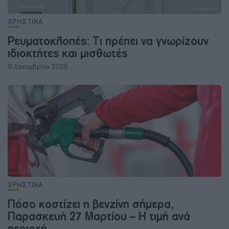
ΧΡΗΣΤΙΚΑ
Ρευματοκλοπές: Τι πρέπει να γνωρίζουν
ιδιοκτήτες και μισθωτές
9 Δεκεμβρίου 2025
ΧΡΗΣΤΙΚΑ
Πόσο κοστίζει η βενζίνη σήμερα,
Παρασκευή 27 Μαρτίου – Η τιμή ανά
περιοχή