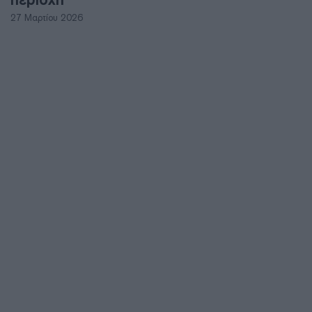
27 Μαρτίου 2026