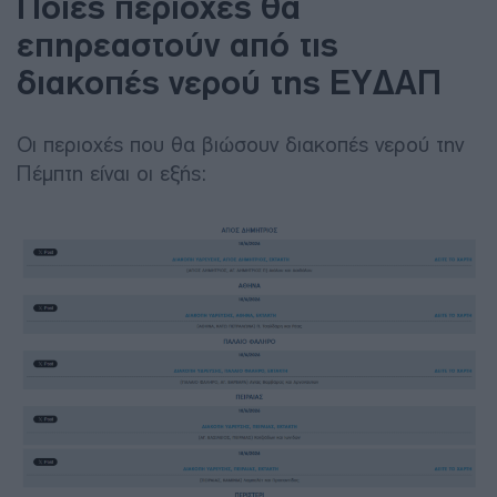
Ποιες περιοχές θα
επηρεαστούν από τις
διακοπές νερού της ΕΥΔΑΠ
Οι περιοχές που θα βιώσουν διακοπές νερού την
Πέμπτη είναι οι εξής: