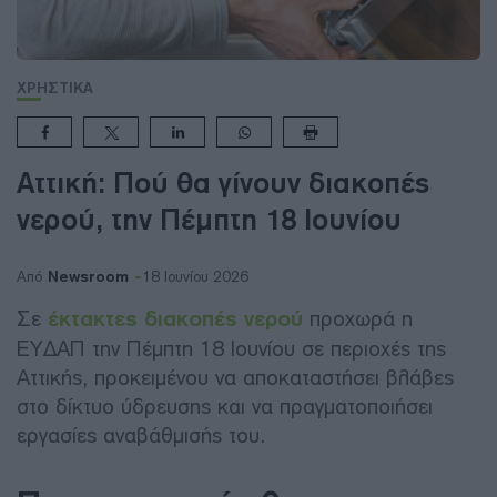
ΧΡΗΣΤΙΚΑ
Αττική: Πού θα γίνουν διακοπές
νερού, την Πέμπτη 18 Ιουνίου
Newsroom
Από
18 Ιουνίου 2026
Σε
έκτακτες διακοπές νερού
προχωρά η
ΕΥΔΑΠ την Πέμπτη 18 Ιουνίου σε περιοχές της
Αττικής, προκειμένου να αποκαταστήσει βλάβες
στο δίκτυο ύδρευσης και να πραγματοποιήσει
εργασίες αναβάθμισής του.