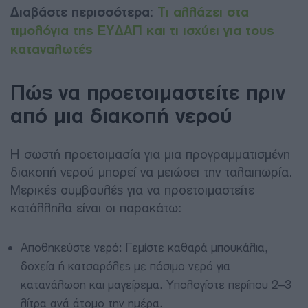
Διαβάστε περισσότερα:
Τι αλλάζει στα
τιμολόγια της ΕΥΔΑΠ και τι ισχύει για τους
καταναλωτές
Πώς να προετοιμαστείτε πριν
από μια διακοπή νερού
Η σωστή προετοιμασία για μια προγραμματισμένη
διακοπή νερού μπορεί να μειώσει την ταλαιπωρία.
Μερικές συμβουλές για να προετοιμαστείτε
κατάλληλα είναι οι παρακάτω:
Αποθηκεύστε νερό: Γεμίστε καθαρά μπουκάλια,
δοχεία ή κατσαρόλες με πόσιμο νερό για
κατανάλωση και μαγείρεμα. Υπολογίστε περίπου 2–3
λίτρα ανά άτομο την ημέρα.