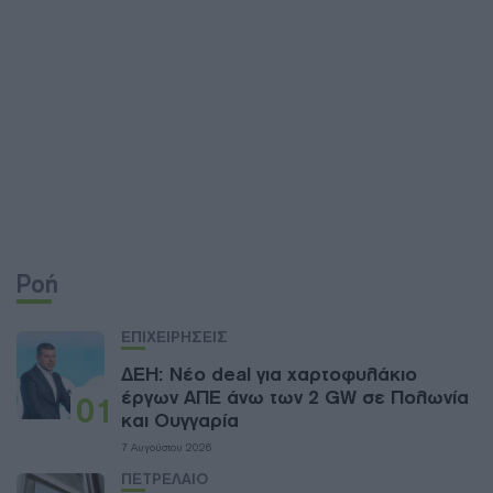
Ροή
ΕΠΙΧΕΙΡΗΣΕΙΣ
ΔΕΗ: Νέο deal για χαρτοφυλάκιο
έργων ΑΠΕ άνω των 2 GW σε Πολωνία
01
και Ουγγαρία
7 Αυγούστου 2026
ΠΕΤΡΕΛΑΙΟ