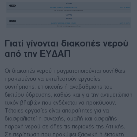
Γιατί γίνονται διακοπές νερού
από την ΕΥΔΑΠ
Οι διακοπές νερού πραγματοποιούνται συνήθως
προκειμένου να εκτελεστούν εργασίες
συντήρησης, επισκευής ή αναβάθμισης του
δικτύου ύδρευσης, καθώς και για την αντιμετώπιση
τυχόν βλαβών που ενδέχεται να προκύψουν.
Τέτοιες εργασίες είναι απαραίτητες για να
διασφαλιστεί η συνεχής, ομαλή και ασφαλής
παροχή νερού σε όλες τις περιοχές της Αττικής.
Σε περίπτωση που προκύψει ξαφνική ή έκτακτη