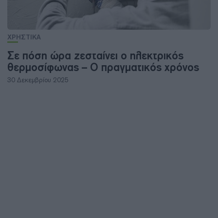
ΧΡΗΣΤΙΚΑ
Σε πόση ώρα ζεσταίνει ο ηλεκτρικός
θερμοσίφωνας – Ο πραγματικός χρόνος
30 Δεκεμβρίου 2025