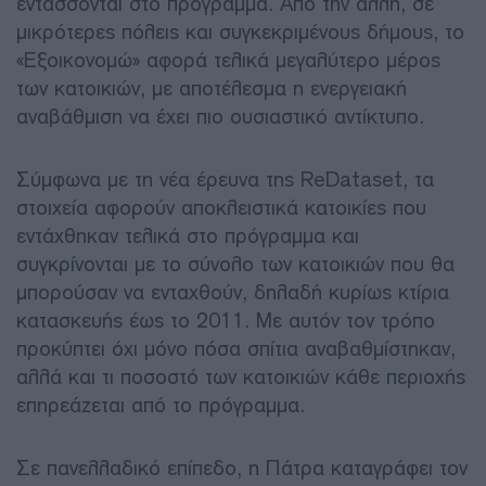
εντάσσονται στο πρόγραμμα. Από την άλλη, σε
μικρότερες πόλεις και συγκεκριμένους δήμους, το
«Εξοικονομώ» αφορά τελικά μεγαλύτερο μέρος
των κατοικιών, με αποτέλεσμα η ενεργειακή
αναβάθμιση να έχει πιο ουσιαστικό αντίκτυπο.
Σύμφωνα με τη νέα έρευνα της ReDataset, τα
στοιχεία αφορούν αποκλειστικά κατοικίες που
εντάχθηκαν τελικά στο πρόγραμμα και
συγκρίνονται με το σύνολο των κατοικιών που θα
μπορούσαν να ενταχθούν, δηλαδή κυρίως κτίρια
κατασκευής έως το 2011. Με αυτόν τον τρόπο
προκύπτει όχι μόνο πόσα σπίτια αναβαθμίστηκαν,
αλλά και τι ποσοστό των κατοικιών κάθε περιοχής
επηρεάζεται από το πρόγραμμα.
Σε πανελλαδικό επίπεδο, η Πάτρα καταγράφει τον