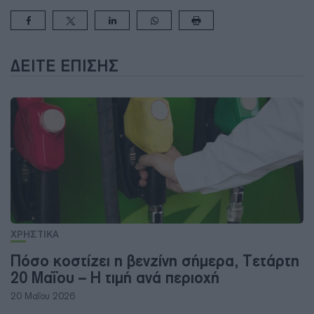
ΔΕΊΤΕ ΕΠΊΣΗΣ
ΧΡΗΣΤΙΚΑ
Πόσο κοστίζει η βενζίνη σήμερα, Τετάρτη
20 Μαΐου – Η τιμή ανά περιοχή
20 Μαΐου 2026