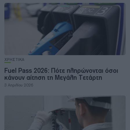
ΧΡΗΣΤΙΚΑ
Fuel Pass 2026: Πότε πληρώνονται όσοι
κάνουν αίτηση τη Μεγάλη Τετάρτη
3 Απριλίου 2026