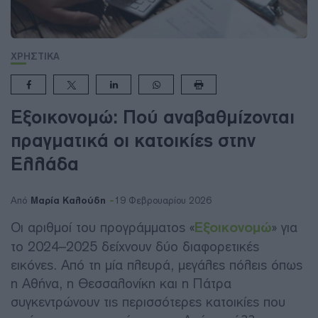
ΧΡΗΣΤΙΚΑ
Εξοικονομώ: Πού αναβαθμίζονται
πραγματικά οι κατοικίες στην
Ελλάδα
Μαρία Καλούδη
Από
19 Φεβρουαρίου 2026
Οι αριθμοί του προγράμματος «
Εξοικονομώ
» για
το 2024–2025 δείχνουν δύο διαφορετικές
εικόνες. Από τη μία πλευρά, μεγάλες πόλεις όπως
η Αθήνα, η Θεσσαλονίκη και η Πάτρα
συγκεντρώνουν τις περισσότερες κατοικίες που