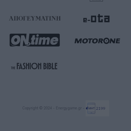
Copyright © 2024 - Energygame.gr -