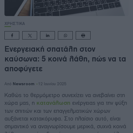
ΧΡΗΣΤΙΚΑ
Ενεργειακή σπατάλη στον
καύσωνα: 5 κοινά λάθη, πώς να τα
αποφύγετε
Newsroom
Από
12 Ιουνίου 2025
Καθώς το θερμόμετρο συνεχίζει να ανεβαίνει στη
χώρα μας, η
κατανάλωση
ενέργειας για την ψύξη
των σπιτιών και των επαγγελματικών χώρων
αυξάνεται κατακόρυφα. Στο πλαίσιο αυτό, είναι
σημαντικό να αναγνωρίσουμε μερικά, συχνά κοινά