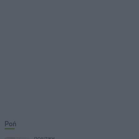
Ροή
ΠΟΛΙΤΙΚΗ