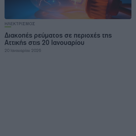
ΗΛΕΚΤΡΙΣΜΟΣ
Διακοπές ρεύματος σε περιοχές της
Αττικής στις 20 Ιανουαρίου
20 Ιανουαρίου 2026