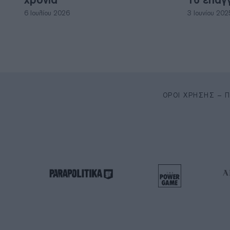
6 Ιουλίου 2026
3 Ιουνίου 202
ΌΡΟΙ ΧΡΉΣΗΣ – 