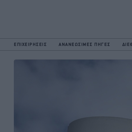
ΕΠΙΧΕΙΡΗΣΕΙΣ
ΑΝΑΝΕΩΣΙΜΕΣ ΠΗΓΕΣ
ΔΙΕ