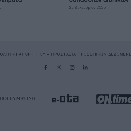
5
22 Δεκεμβρίου 2025
ΠΟΛΙΤΙΚΉ ΑΠΟΡΡΉΤΟΥ – ΠΡΟΣΤΑΣΊΑ ΠΡΟΣΩΠΙΚΏΝ ΔΕΔΟΜΈΝ