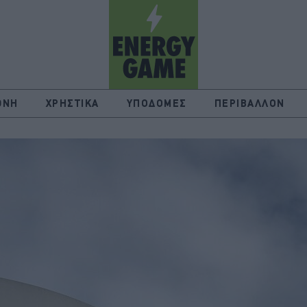
ΘΝΗ
ΧΡΗΣΤΙΚΑ
ΥΠΟΔΟΜΕΣ
ΠΕΡΙΒΑΛΛΟΝ