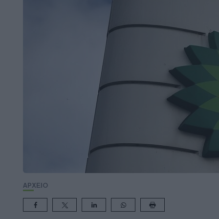
ΑΡΧΕΙΟ