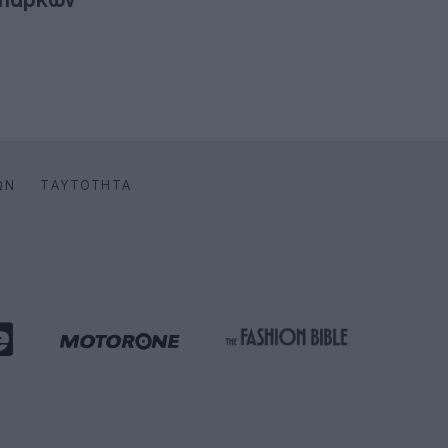
ΩΝ
ΤΑΥΤΌΤΗΤΑ