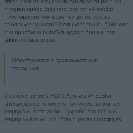
επισημαίνει σε ενημέρωσή του προς τα μέλη του,
η νομική ομάδα βρίσκεται στο τελικό στάδιο
προετοιμασίας των φακέλων, με τις πρώτες
προσφυγές να κατατίθενται εντός του Ιουλίου τόσο
στα αρμόδια ευρωπαϊκά όργανα όσο και στα
ελληνικά δικαστήρια.
Ολοκληρώνεται η προετοιμασία των
προσφυγών
Σύμφωνα με τον ΣΥΦΩΕΛ, η νομική ομάδα
επεξεργάζεται το σύνολο των στοιχείων και των
τεκμηρίων, ώστε να διαμορφωθεί ένα πλήρως
τεκμηριωμένο νομικό πλαίσιο για τις προσφυγές.