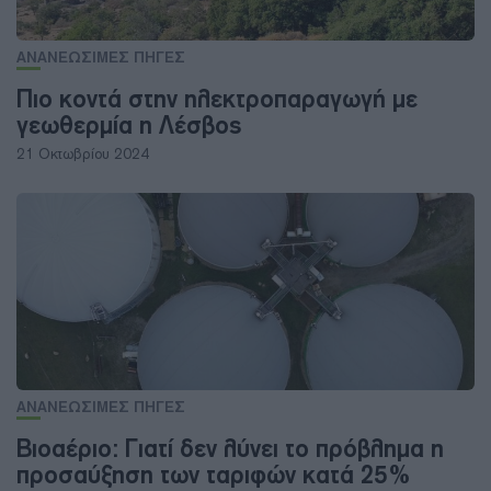
ΑΝΑΝΕΩΣΙΜΕΣ ΠΗΓΕΣ
Πιο κοντά στην ηλεκτροπαραγωγή με
γεωθερμία η Λέσβος
21 Οκτωβρίου 2024
ΑΝΑΝΕΩΣΙΜΕΣ ΠΗΓΕΣ
Βιοαέριο: Γιατί δεν λύνει το πρόβλημα η
προσαύξηση των ταριφών κατά 25%