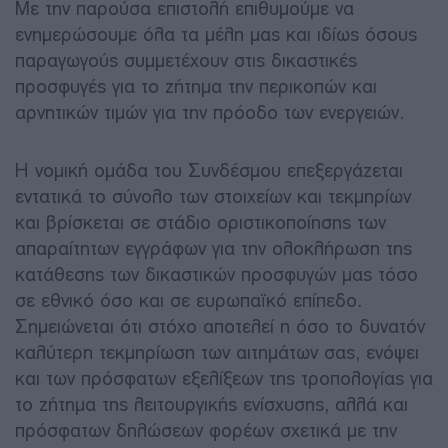
Με την παρούσα επιστολή επιθυμούμε να
ενημερώσουμε όλα τα μέλη μας και ιδίως όσους
παραγωγούς συμμετέχουν στις δικαστικές
προσφυγές για το ζήτημα την περικοπών και
αρνητικών τιμών για την πρόοδο των ενεργειών.
Η νομική ομάδα του Συνδέσμου επεξεργάζεται
εντατικά το σύνολο των στοιχείων και τεκμηρίων
και βρίσκεται σε στάδιο οριστικοποίησης των
απαραίτητων εγγράφων για την ολοκλήρωση της
κατάθεσης των δικαστικών προσφυγών μας τόσο
σε εθνικό όσο και σε ευρωπαϊκό επίπεδο.
Σημειώνεται ότι στόχο αποτελεί η όσο το δυνατόν
καλύτερη τεκμηρίωση των αιτημάτων σας, ενόψει
και των πρόσφατων εξελίξεων της τροπολογίας για
το ζήτημα της λειτουργικής ενίσχυσης, αλλά και
πρόσφατων δηλώσεων φορέων σχετικά με την