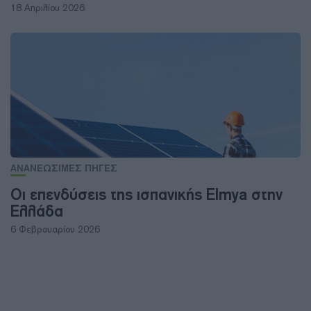
18 Απριλίου 2026
ΑΝΑΝΕΩΣΙΜΕΣ ΠΗΓΕΣ
Οι επενδύσεις της ισπανικής Elmya στην
Ελλάδα
6 Φεβρουαρίου 2026