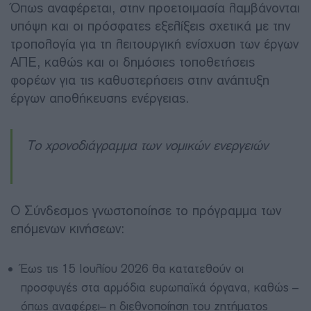
Όπως αναφέρεται, στην προετοιμασία λαμβάνονται
υπόψη και οι πρόσφατες εξελίξεις σχετικά με την
τροπολογία για τη λειτουργική ενίσχυση των έργων
ΑΠΕ, καθώς και οι δημόσιες τοποθετήσεις
φορέων για τις καθυστερήσεις στην ανάπτυξη
έργων αποθήκευσης ενέργειας.
Το χρονοδιάγραμμα των νομικών ενεργειών
Ο Σύνδεσμος γνωστοποίησε το πρόγραμμα των
επόμενων κινήσεων:
Έως τις 15 Ιουλίου 2026 θα κατατεθούν οι
προσφυγές στα αρμόδια ευρωπαϊκά όργανα, καθώς –
όπως αναφέρει– η διεθνοποίηση του ζητήματος