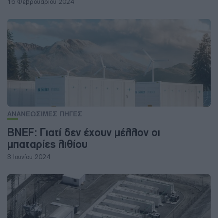
16 Φεβρουαρίου 2024
ΑΝΑΝΕΩΣΙΜΕΣ ΠΗΓΕΣ
BNEF: Γιατί δεν έχουν μέλλον οι
μπαταρίες λιθίου
3 Ιουνίου 2024