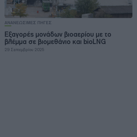
ΑΝΑΝΕΩΣΙΜΕΣ ΠΗΓΕΣ
Εξαγορές μονάδων βιοαερίου με το
βλέμμα σε βιομεθάνιο και bioLNG
29 Σεπτεμβρίου 2025