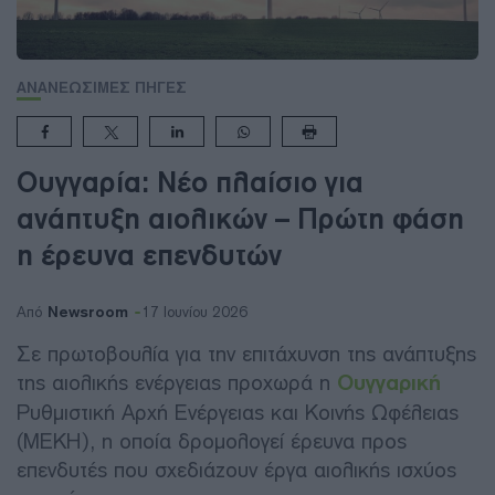
ΑΝΑΝΕΩΣΙΜΕΣ ΠΗΓΕΣ
Ουγγαρία: Νέο πλαίσιο για
ανάπτυξη αιολικών – Πρώτη φάση
η έρευνα επενδυτών
Newsroom
Από
17 Ιουνίου 2026
Σε πρωτοβουλία για την επιτάχυνση της ανάπτυξης
της αιολικής ενέργειας προχωρά η
Ουγγαρική
Ρυθμιστική Αρχή Ενέργειας και Κοινής Ωφέλειας
(MEKH), η οποία δρομολογεί έρευνα προς
επενδυτές που σχεδιάζουν έργα αιολικής ισχύος