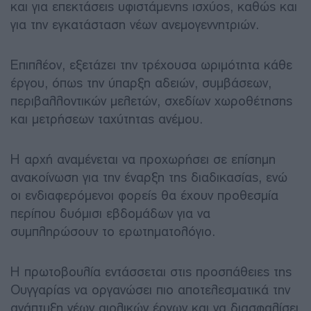
και για επεκτάσεις υφιστάμενης ισχύος, καθώς και
για την εγκατάσταση νέων ανεμογεννητριών.
Επιπλέον, εξετάζει την τρέχουσα ωριμότητα κάθε
έργου, όπως την ύπαρξη αδειών, συμβάσεων,
περιβαλλοντικών μελετών, σχεδίων χωροθέτησης
και μετρήσεων ταχύτητας ανέμου.
Η αρχή αναμένεται να προχωρήσει σε επίσημη
ανακοίνωση για την έναρξη της διαδικασίας, ενώ
οι ενδιαφερόμενοι φορείς θα έχουν προθεσμία
περίπου δυόμισι εβδομάδων για να
συμπληρώσουν το ερωτηματολόγιο.
Η πρωτοβουλία εντάσσεται στις προσπάθειες της
Ουγγαρίας να οργανώσει πιο αποτελεσματικά την
ανάπτυξη νέων αιολικών έργων και να διασφαλίσει