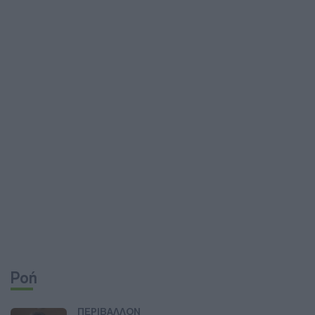
Ροή
ΠΕΡΙΒΑΛΛΟΝ