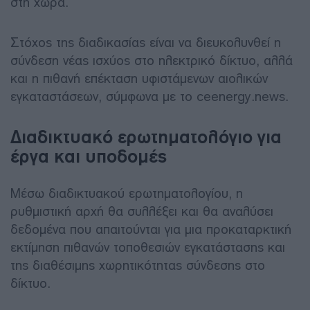
στη χώρα.
Στόχος της διαδικασίας είναι να διευκολυνθεί η
σύνδεση νέας ισχύος στο ηλεκτρικό δίκτυο, αλλά
και η πιθανή επέκταση υφιστάμενων αιολικών
εγκαταστάσεων, σύμφωνα με το ceenergy.news.
Διαδικτυακό ερωτηματολόγιο για
έργα και υποδομές
Μέσω διαδικτυακού ερωτηματολογίου, η
ρυθμιστική αρχή θα συλλέξει και θα αναλύσει
δεδομένα που απαιτούνται για μια προκαταρκτική
εκτίμηση πιθανών τοποθεσιών εγκατάστασης και
της διαθέσιμης χωρητικότητας σύνδεσης στο
δίκτυο.