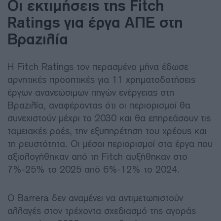
Οι εκτιμήσεις της Fitch
Ratings για έργα ΑΠΕ στη
Βραζιλία
Η Fitch Ratings τον περασμένο μήνα έδωσε
αρνητικές προοπτικές για 11 χρηματοδοτήσεις
έργων ανανεώσιμων πηγών ενέργειας στη
Βραζιλία, αναφέροντας ότι οι περιορισμοί θα
συνεχιστούν μέχρι το 2030 και θα επηρεάσουν τις
ταμειακές ροές, την εξυπηρέτηση του χρέους και
τη ρευστότητα. Οι μέσοι περιορισμοί στα έργα που
αξιολογήθηκαν από τη Fitch αυξήθηκαν στο
7%-25% το 2025 από 6%-12% το 2024.
Ο Barrera δεν αναμένει να αντιμετωπιστούν
αλλαγές στον τρέχοντα σχεδιασμό της αγοράς