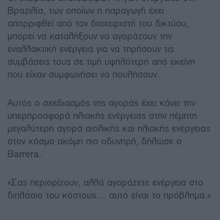
Βραζιλία, των οποίων η παραγωγή έχει
απορριφθεί από τον διαχειριστή του δικτύου,
μπορεί να καταλήξουν να αγοράζουν την
εναλλακτική ενέργεια για να τηρήσουν τις
συμβάσεις τους σε τιμή υψηλότερη από εκείνη
που είχαν συμφωνήσει να πουλήσουν.
Αυτός ο σχεδιασμός της αγοράς έχει κάνει την
υπερπροσφορά ηλιακής ενέργειας στην πέμπτη
μεγαλύτερη αγορά αιολικής και ηλιακής ενέργειας
στον κόσμο ακόμη πιο οδυνηρή, δήλωσε ο
Barrera.
«Σας περιορίζουν, αλλά αγοράζετε ενέργεια στο
διπλάσιο του κόστους… αυτό είναι το πρόβλημα.»