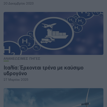
20 Δεκεμβρίου 2023
ΑΝΑΝΕΩΣΙΜΕΣ ΠΗΓΕΣ
Ιταλία: Έρχονται τρένα με καύσιμο
υδρογόνο
27 Μαρτίου 2025