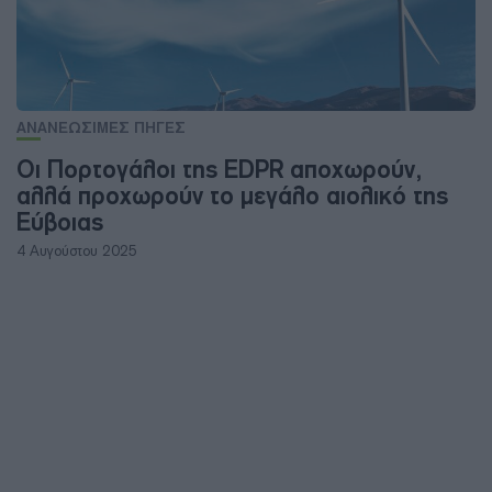
ΑΝΑΝΕΩΣΙΜΕΣ ΠΗΓΕΣ
Οι Πορτογάλοι της EDPR αποχωρούν,
αλλά προχωρούν το μεγάλο αιολικό της
Εύβοιας
4 Αυγούστου 2025