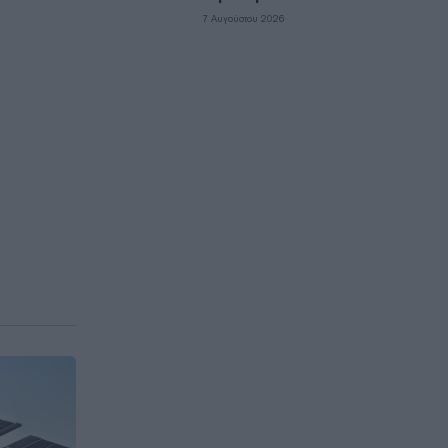
7 Αυγούστου 2026