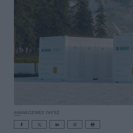
ΑΝΑΝΕΩΣΙΜΕΣ ΠΗΓΕΣ