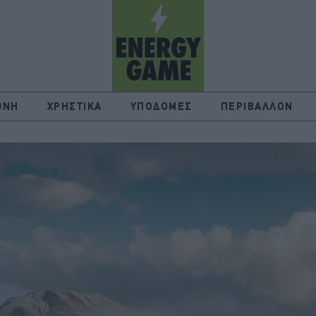
ΘΝΗ
ΧΡΗΣΤΙΚΑ
ΥΠΟΔΟΜΕΣ
ΠΕΡΙΒΑΛΛΟΝ