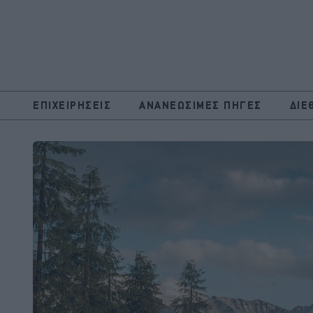
ΕΠΙΧΕΙΡΗΣΕΙΣ
ΑΝΑΝΕΩΣΙΜΕΣ ΠΗΓΕΣ
ΔΙΕ