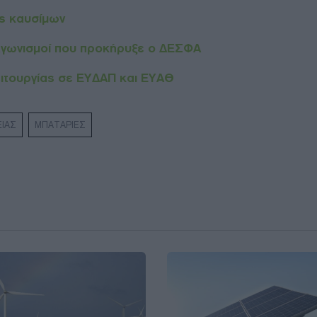
ις καυσίμων
αγωνισμοί που προκήρυξε ο ΔΕΣΦΑ
ιτουργίας σε ΕΥΔΑΠ και ΕΥΑΘ
ΙΑΣ
ΜΠΑΤΑΡΙΕΣ