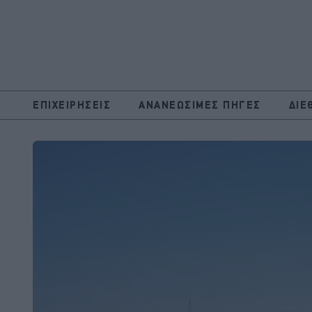
ΕΠΙΧΕΙΡΗΣΕΙΣ
ΑΝΑΝΕΩΣΙΜΕΣ ΠΗΓΕΣ
ΔΙΕ