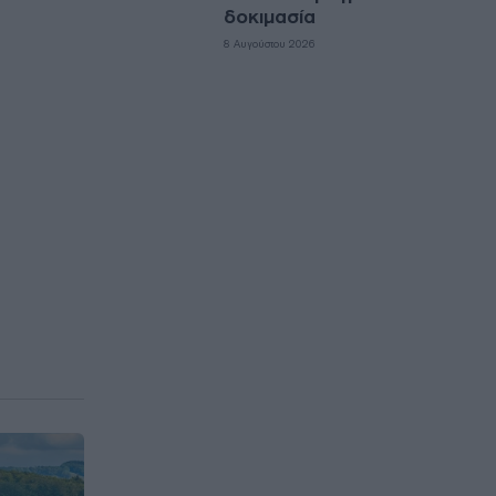
δοκιμασία
8 Αυγούστου 2026