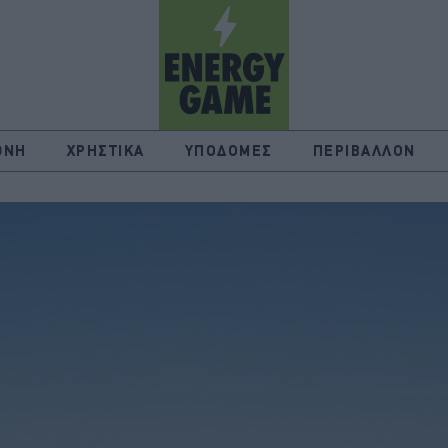
ΘΝΗ
ΧΡΗΣΤΙΚΑ
ΥΠΟΔΟΜΕΣ
ΠΕΡΙΒΑΛΛΟΝ