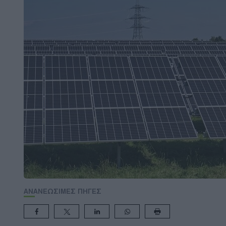
ΑΝΑΝΕΩΣΙΜΕΣ ΠΗΓΕΣ