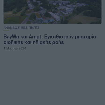
ΑΝΑΝΕΩΣΙΜΕΣ ΠΗΓΕΣ
BayWa και Ampt: Εγκαθιστούν μπαταρία
αιολικής και ηλιακής ροής
1 Μαρτίου 2024