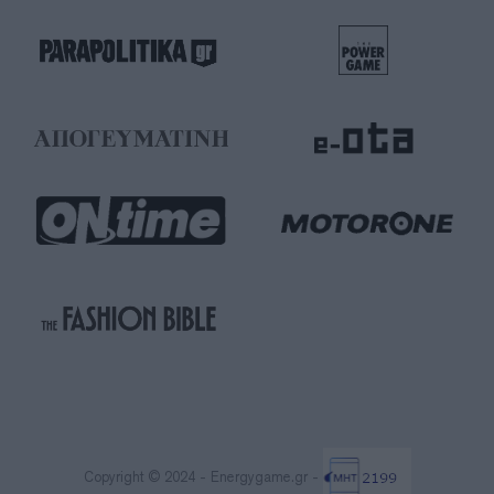
Copyright © 2024 - Energygame.gr -