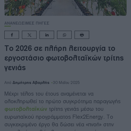
ΑΝΑΝΕΩΣΙΜΕΣ ΠΗΓΕΣ
Το 2026 σε πλήρη λειτουργία το
εργοστάσιο φωτοβολταϊκών τρίτης
γενιάς
Δημήτρης Αβαρλής
Από
30 Μαΐου 2025
Μέχρι τέλος του έτους αναμένεται να
ολοκληρωθεί το πρώτο συγκρότημα παραγωγής
φωτοβολταϊκών
τρίτης γενιάς μέσω του
ευρωπαϊκού προγράμματος Flex2Energy. Το
συγκεκριμένο έργο θα δώσει νέα «πνοή» στην