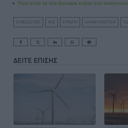
Ποια είναι τα νέα βιώσιμα κτίρια που αναγεννο
EURELECTRIC
ΑΠΕ
ΕΥΡΩΠΗ
ΗΛΙΑΚΗ ΕΝΕΡΓΕΙΑ
ΥΔ
ΔΕΊΤΕ ΕΠΊΣΗΣ