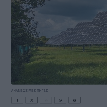
ΑΝΑΝΕΩΣΙΜΕΣ ΠΗΓΕΣ