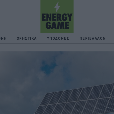
ΘΝΗ
ΧΡΗΣΤΙΚΑ
ΥΠΟΔΟΜΕΣ
ΠΕΡΙΒΑΛΛΟΝ