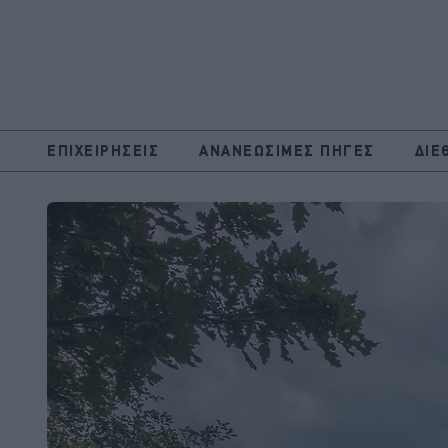
ΕΠΙΧΕΙΡΗΣΕΙΣ
ΑΝΑΝΕΩΣΙΜΕΣ ΠΗΓΕΣ
ΔΙΕ