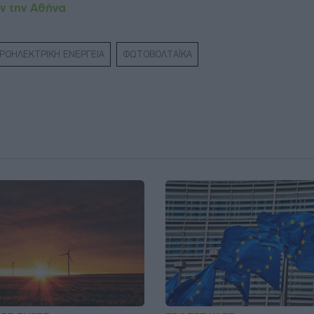
ύν την Αθήνα
ΡΟΗΛΕΚΤΡΙΚΗ ΕΝΕΡΓΕΙΑ
ΦΩΤΟΒΟΛΤΑΪΚΑ