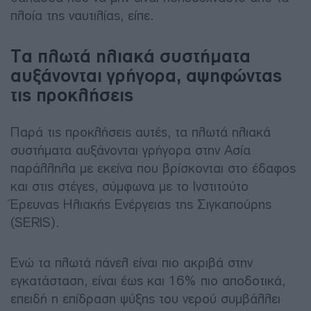
πλοία της ναυτιλίας, είπε.
Τα πλωτά ηλιακά συστήματα
αυξάνονται γρήγορα, αψηφώντας
τις προκλήσεις
Παρά τις προκλήσεις αυτές, τα πλωτά ηλιακά
συστήματα αυξάνονται γρήγορα στην Ασία
παράλληλα με εκείνα που βρίσκονται στο έδαφος
και στις στέγες, σύμφωνα με το Ινστιτούτο
Έρευνας Ηλιακής Ενέργειας της Σιγκαπούρης
(SERIS).
Ενώ τα πλωτά πάνελ είναι πιο ακριβά στην
εγκατάσταση, είναι έως και 16% πιο αποδοτικά,
επειδή η επίδραση ψύξης του νερού συμβάλλει