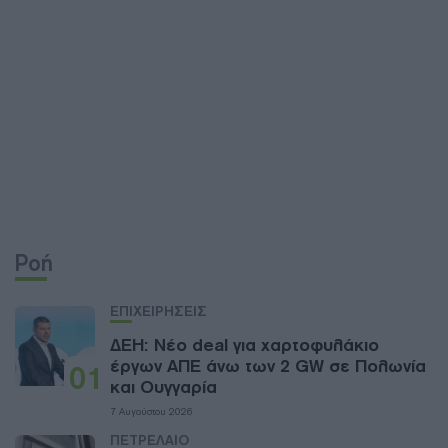
Ροή
ΕΠΙΧΕΙΡΗΣΕΙΣ
ΔΕΗ: Νέο deal για χαρτοφυλάκιο
έργων ΑΠΕ άνω των 2 GW σε Πολωνία
01
και Ουγγαρία
7 Αυγούστου 2026
ΠΕΤΡΕΛΑΙΟ