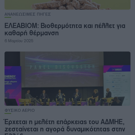
ΑΝΑΝΕΩΣΙΜΕΣ ΠΗΓΕΣ
ΕΛΕΑΒΙΟΜ: Βιοθερμότητα και πέλλετ για
καθαρή θέρμανση
6 Μαρτίου 2025
ΦΥΣΙΚΟ ΑΕΡΙΟ
Έρχεται η μελέτη επάρκειας του ΑΔΜΗΕ,
ζεσταίνεται η αγορά δυναμικότητας στην