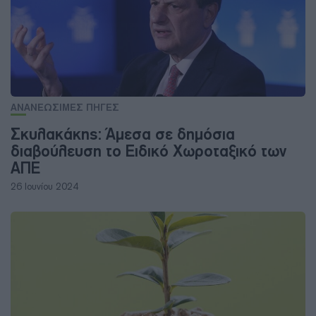
ΑΝΑΝΕΩΣΙΜΕΣ ΠΗΓΕΣ
Σκυλακάκης: Άμεσα σε δημόσια
διαβούλευση το Ειδικό Χωροταξικό των
ΑΠΕ
26 Ιουνίου 2024