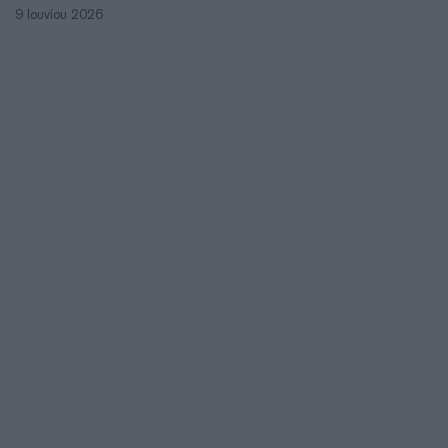
9 Ιουνίου 2026