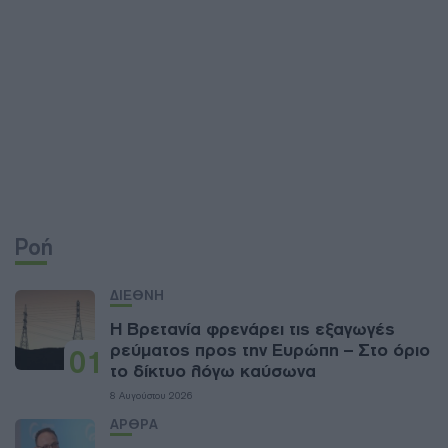
Ροή
ΔΙΕΘΝΗ
Η Βρετανία φρενάρει τις εξαγωγές
ρεύματος προς την Ευρώπη – Στο όριο
01
το δίκτυο λόγω καύσωνα
8 Αυγούστου 2026
ΑΡΘΡΑ