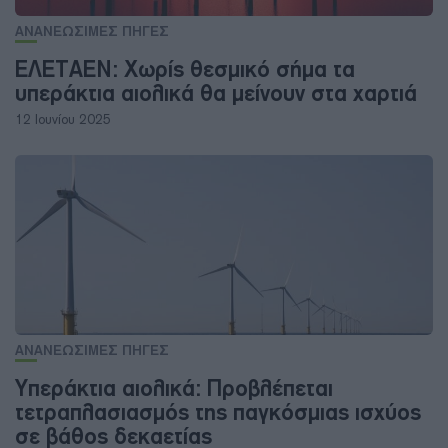
ΑΝΑΝΕΩΣΙΜΕΣ ΠΗΓΕΣ
ΕΛΕΤΑΕΝ: Χωρίς θεσμικό σήμα τα
υπεράκτια αιολικά θα μείνουν στα χαρτιά
12 Ιουνίου 2025
ΑΝΑΝΕΩΣΙΜΕΣ ΠΗΓΕΣ
Υπεράκτια αιολικά: Προβλέπεται
τετραπλασιασμός της παγκόσμιας ισχύος
σε βάθος δεκαετίας